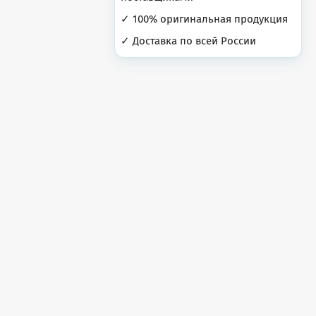
✓ 100% оригинальная продукция
✓ Доставка по всей России