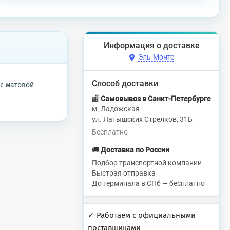
Информация о доставке
Эль-Монте
Способ доставки
 с матовой
🏬
Самовывоз в Санкт-Петербурге
м. Ладожская
ул. Латышских Стрелков, 31Б
Бесплатно
🚚
Доставка по России
Подбор транспортной компании
Быстрая отправка
До терминала в СПб — бесплатно
✓ Работаем с официальными
поставщиками