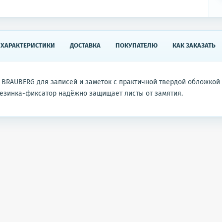
ХАРАКТЕРИСТИКИ
ДОСТАВКА
ПОКУПАТЕЛЮ
КАК ЗАКАЗАТЬ
 BRAUBERG для записей и заметок с практичной твердой обложкой
езинка-фиксатор надёжно защищает листы от замятия.