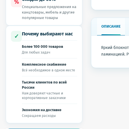
%
Специальные предложения на
канцтовары, мебель и другие
популярные товары
ОПИСАНИЕ
Почему выбирают нас
✓
Более 100 000 товаров
Яркий блокнот
Для любых задач
ламинацией. Р
Комплексное снабжение
Всё необходимое в одном месте
Тысячи клиентов по всей
России
Нам доверяют частные и
корпоративные заказчики
Экономия на доставке
Сокращаем расходы