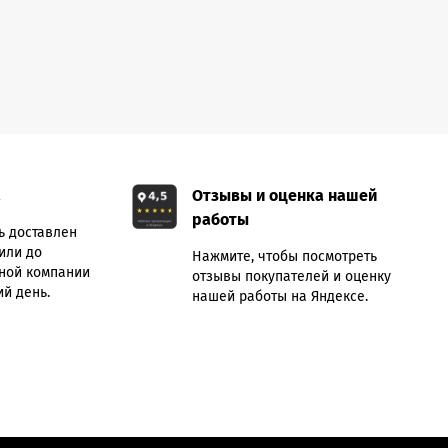
а
Отзывы и оценка нашей
работы
ь доставлен
или до
Нажмите, чтобы посмотреть
ной компании
отзывы покупателей и оценку
й день.
нашей работы на Яндексе.