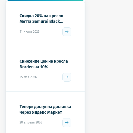
Скидка 20% на кресло
Метта Samurai Black...
11 июня 2026
Снижение цен на кресла
Norden на 10%
25 мая 2026
Теперь доступна доставка
через Яндекс Маркет
20 апреля 2026