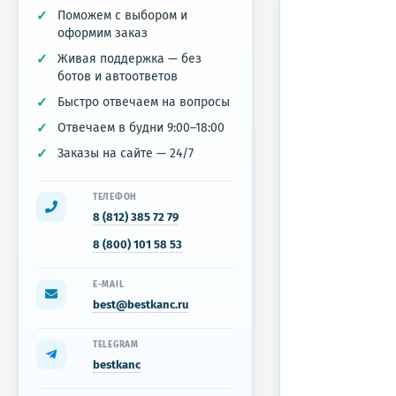
Поможем с выбором и
оформим заказ
Живая поддержка — без
ботов и автоответов
Быстро отвечаем на вопросы
Отвечаем в будни 9:00–18:00
Заказы на сайте — 24/7
ТЕЛЕФОН
8 (812) 385 72 79
8 (800) 101 58 53
E-MAIL
best@bestkanc.ru
TELEGRAM
bestkanc