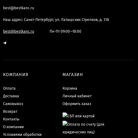
best@bestkanc.ru
Наш адрес: Санкт-Петербург, ул. Латышских Стрелков, д. 31А
best@bestkanc.ru
Пн-Пт 09:00—18:00
КОМПАНИЯ
МАГАЗИН
Оплата
Корзина
Доставка
Личный кабинет
Самовывоз
Оформить заказ
Возврат
Контакты
О компании
Условиями обработки