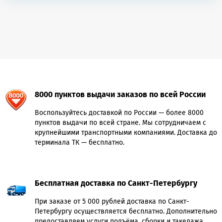
8000 пунктов выдачи заказов по всей России
Воспользуйтесь доставкой по России — более 8000
пунктов выдачи по всей стране. Мы сотрудничаем с
крупнейшими транспортными компаниями. Доставка до
терминала ТК — бесплатно.
Бесплатная доставка по Санкт-Петербургу
При заказе от 5 000 рублей доставка по Санкт-
Петербургу осуществляется бесплатно. Дополнительно
предоставляем услуги подъёма, сборки и такелажа.