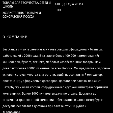
ТОВАРЫ ДЛЯ ТВОРЧЕСТВА, ДЕТЕЙ И
СПЕЦОДЕЖДА И СИЗ
ШКОЛЫ
ТНП
ХОЗЯЙСТВЕННЫЕ ТОВАРЫ И
ОДНОРАЗОВАЯ ПОСУДА
О КОМПАНИИ
BestKanc.ru — интернет-магазин товаров для офиса, дома и бизнеса,
работающий с 2006 года. В каталоге более 100 000 наименований:
канцелярия, бумага, техника, мебель и хозяйственные товары. Нам
доверяют более 20000 клиентов по всей России. Мы предлагаем удобные
условия сотрудничества для организаций: персональный менеджер,
оплата с НДС, оформление договоров. Доставляем заказы по Санкт-
Петербургу и всей России, сотрудничаем с крупнейшими транспортными
компаниями. Более 8000 пунктов выдачи по стране. Доставка до
терминала транспортной компании — бесплатно. В Санкт-Петербурге
доступна бесплатная доставка при заказе от 5000 рублей.
© 2006–2026