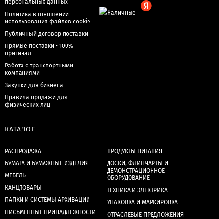
персональных данных
Политика в отношении
использования файлов cookie
Публичный договор поставки
Прямые поставки • 100%
оригинал
Работа с транспортными
компаниями
Закупки для бизнеса
Правила продажи для
физических лиц
КАТАЛОГ
РАСПРОДАЖА
ПРОДУКТЫ ПИТАНИЯ
БУМАГА И БУМАЖНЫЕ ИЗДЕЛИЯ
ДОСКИ, ФЛИПЧАРТЫ И
ДЕМОНСТРАЦИОННОЕ
МЕБЕЛЬ
ОБОРУДОВАНИЕ
КАНЦТОВАРЫ
ТЕХНИКА И ЭЛЕКТРИКА
ПАПКИ И СИСТЕМЫ АРХИВАЦИИ
УПАКОВКА И МАРКИРОВКА
ПИСЬМЕННЫЕ ПРИНАДЛЕЖНОСТИ
ОТРАСЛЕВЫЕ ПРЕДЛОЖЕНИЯ