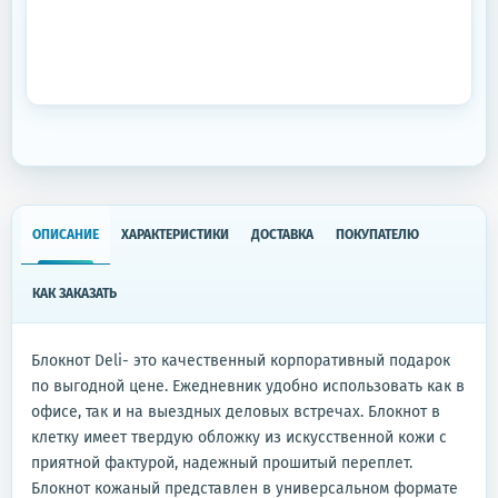
ОПИСАНИЕ
ХАРАКТЕРИСТИКИ
ДОСТАВКА
ПОКУПАТЕЛЮ
КАК ЗАКАЗАТЬ
Блокнот Deli- это качественный корпоративный подарок
по выгодной цене. Ежедневник удобно использовать как в
офисе, так и на выездных деловых встречах. Блокнот в
клетку имеет твердую обложку из искусственной кожи с
приятной фактурой, надежный прошитый переплет.
Блокнот кожаный представлен в универсальном формате