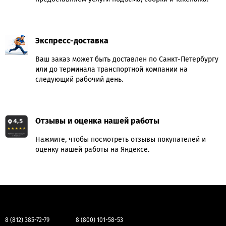
Экспресс-доставка
Ваш заказ может быть доставлен по Санкт-Петербургу
или до терминала транспортной компании на
следующий рабочий день.
Отзывы и оценка нашей работы
Нажмите, чтобы посмотреть отзывы покупателей и
оценку нашей работы на Яндексе.
8 (812) 385-72-79
8 (800) 101-58-53