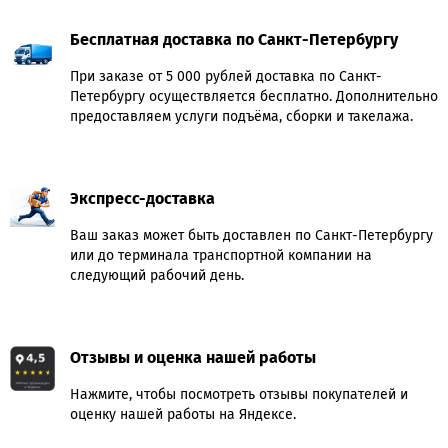
Бесплатная доставка по Санкт-Петербургу
При заказе от 5 000 рублей доставка по Санкт-
Петербургу осуществляется бесплатно. Дополнительно
предоставляем услуги подъёма, сборки и такелажа.
Экспресс-доставка
Ваш заказ может быть доставлен по Санкт-Петербургу
или до терминала транспортной компании на
следующий рабочий день.
Отзывы и оценка нашей работы
Нажмите, чтобы посмотреть отзывы покупателей и
оценку нашей работы на Яндексе.