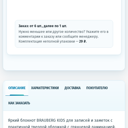
Заказ: от
6
шт.
, далее по
1
шт.
Нужно меньшее или другое количество? Укажите его в
комментарии к заказу или сообщите менеджеру.
Комплектация неполной упаковки —
29 ₽.
ОПИСАНИЕ
ХАРАКТЕРИСТИКИ
ДОСТАВКА
ПОКУПАТЕЛЮ
КАК ЗАКАЗАТЬ
Яркий блокнот BRAUBERG KIDS для записей и заметок с
практичной твердой обложкой с глянцевой ламинацией.