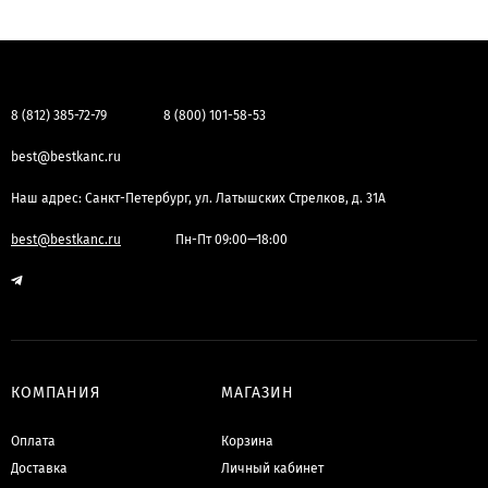
8 (812) 385-72-79
8 (800) 101-58-53
best@bestkanc.ru
Наш адрес: Санкт-Петербург, ул. Латышских Стрелков, д. 31А
best@bestkanc.ru
Пн-Пт 09:00—18:00
КОМПАНИЯ
МАГАЗИН
Оплата
Корзина
Доставка
Личный кабинет