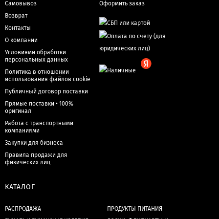
Самовывоз
Оформить заказ
Возврат
Контакты
О компании
Условиями обработки
персональных данных
Политика в отношении
использования файлов cookie
Публичный договор поставки
Прямые поставки • 100%
оригинал
Работа с транспортными
компаниями
Закупки для бизнеса
Правила продажи для
физических лиц
КАТАЛОГ
РАСПРОДАЖА
ПРОДУКТЫ ПИТАНИЯ