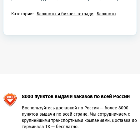
Категории:
Блокноты и бизнес-тетради
Блокноты
8000 пунктов выдачи заказов по всей России
Воспользуйтесь доставкой по России — более 8000
пунктов выдачи по всей стране. Мы сотрудничаем с
крупнейшими транспортными компаниями. Доставка до
терминала ТК — бесплатно.