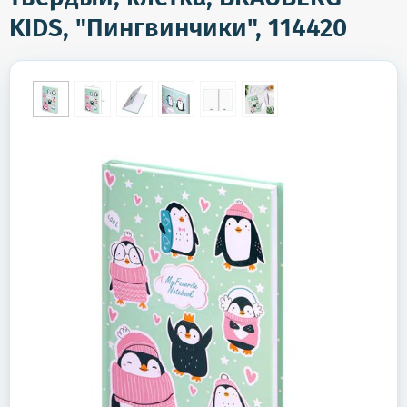
KIDS, "Пингвинчики", 114420