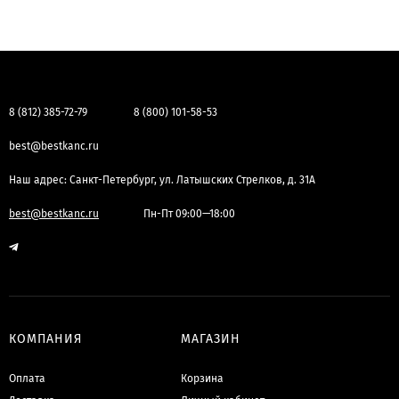
8 (812) 385-72-79
8 (800) 101-58-53
best@bestkanc.ru
Наш адрес: Санкт-Петербург, ул. Латышских Стрелков, д. 31А
best@bestkanc.ru
Пн-Пт 09:00—18:00
КОМПАНИЯ
МАГАЗИН
Оплата
Корзина