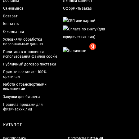
Доставка
Личный кабинет
Самовывоз
Оформить заказ
Возврат
Контакты
О компании
Условиями обработки
персональных данных
Политика в отношении
использования файлов cookie
Публичный договор поставки
Прямые поставки • 100%
оригинал
Работа с транспортными
компаниями
Закупки для бизнеса
Правила продажи для
физических лиц
КАТАЛОГ
РАСПРОДАЖА
ПРОДУКТЫ ПИТАНИЯ