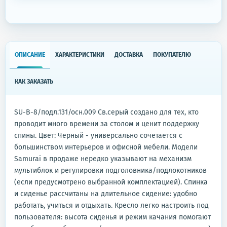
ОПИСАНИЕ
ХАРАКТЕРИСТИКИ
ДОСТАВКА
ПОКУПАТЕЛЮ
КАК ЗАКАЗАТЬ
SU-B-8/подл.131/осн.009 Св.серый создано для тех, кто
проводит много времени за столом и ценит поддержку
спины. Цвет: Черный - универсально сочетается с
большинством интерьеров и офисной мебели. Модели
Samurai в продаже нередко указывают на механизм
мультиблок и регулировки подголовника/подлокотников
(если предусмотрено выбранной комплектацией). Спинка
и сиденье рассчитаны на длительное сидение: удобно
работать, учиться и отдыхать. Кресло легко настроить под
пользователя: высота сиденья и режим качания помогают