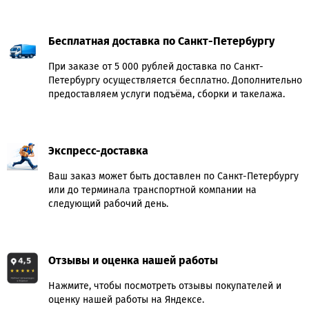
Бесплатная доставка по Санкт-Петербургу
При заказе от 5 000 рублей доставка по Санкт-
Петербургу осуществляется бесплатно. Дополнительно
предоставляем услуги подъёма, сборки и такелажа.
Экспресс-доставка
Ваш заказ может быть доставлен по Санкт-Петербургу
или до терминала транспортной компании на
следующий рабочий день.
Отзывы и оценка нашей работы
Нажмите, чтобы посмотреть отзывы покупателей и
оценку нашей работы на Яндексе.