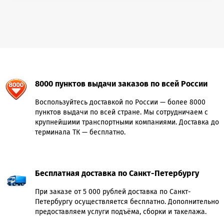
8000 пунктов выдачи заказов по всей России
Воспользуйтесь доставкой по России — более 8000
пунктов выдачи по всей стране. Мы сотрудничаем с
крупнейшими транспортными компаниями. Доставка до
терминала ТК — бесплатно.
Бесплатная доставка по Санкт-Петербургу
При заказе от 5 000 рублей доставка по Санкт-
Петербургу осуществляется бесплатно. Дополнительно
предоставляем услуги подъёма, сборки и такелажа.