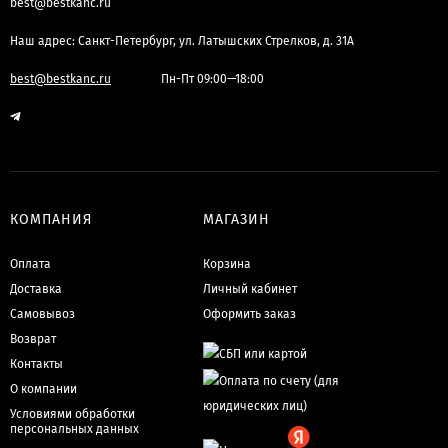
best@bestkanc.ru
Наш адрес: Санкт-Петербург, ул. Латышских Стрелков, д. 31А
best@bestkanc.ru
Пн-Пт 09:00—18:00
КОМПАНИЯ
МАГАЗИН
Оплата
Корзина
Доставка
Личный кабинет
Самовывоз
Оформить заказ
Возврат
Контакты
О компании
Условиями обработки
персональных данных