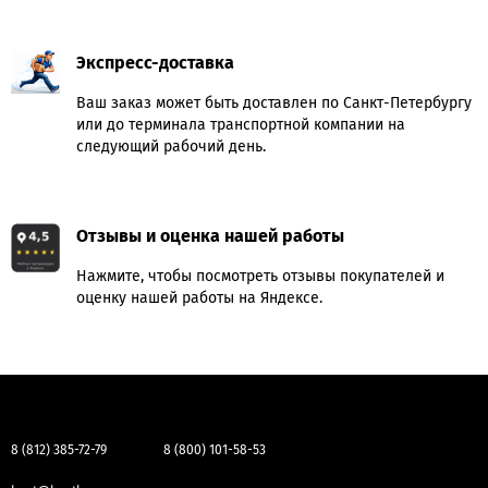
Экспресс-доставка
Ваш заказ может быть доставлен по Санкт-Петербургу
или до терминала транспортной компании на
следующий рабочий день.
Отзывы и оценка нашей работы
Нажмите, чтобы посмотреть отзывы покупателей и
оценку нашей работы на Яндексе.
8 (812) 385-72-79
8 (800) 101-58-53