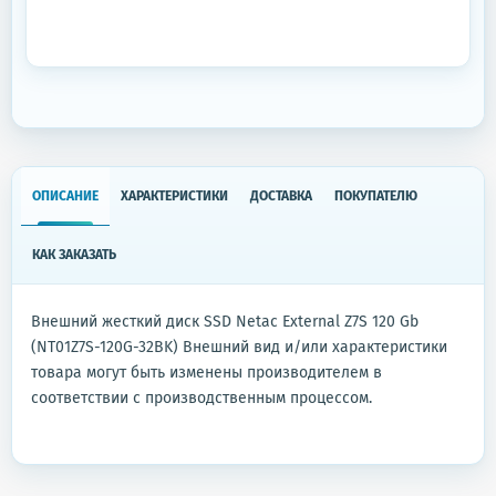
ОПИСАНИЕ
ХАРАКТЕРИСТИКИ
ДОСТАВКА
ПОКУПАТЕЛЮ
КАК ЗАКАЗАТЬ
Внешний жесткий диск SSD Netac External Z7S 120 Gb
(NT01Z7S-120G-32BK) Внешний вид и/или характеристики
товара могут быть изменены производителем в
соответствии с производственным процессом.