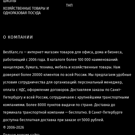
ШКОЛЫ
ТНП
ХОЗЯЙСТВЕННЫЕ ТОВАРЫ И
ОДНОРАЗОВАЯ ПОСУДА
О КОМПАНИИ
BestKanc.ru — интернет-магазин товаров для офиса, дома и бизнеса,
работающий с 2006 года. В каталоге более 100 000 наименований:
канцелярия, бумага, техника, мебель и хозяйственные товары. Нам
доверяют более 20000 клиентов по всей России. Мы предлагаем удобные
условия сотрудничества для организаций: персональный менеджер,
оплата с НДС, оформление договоров. Доставляем заказы по Санкт-
Петербургу и всей России, сотрудничаем с крупнейшими транспортными
компаниями. Более 8000 пунктов выдачи по стране. Доставка до
терминала транспортной компании — бесплатно. В Санкт-Петербурге
доступна бесплатная доставка при заказе от 5000 рублей.
© 2006–2026