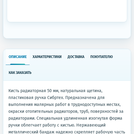
ОПИСАНИЕ
ХАРАКТЕРИСТИКИ
ДОСТАВКА
ПОКУПАТЕЛЮ
КАК ЗАКАЗАТЬ
Кисть радиаторная 50 мм, натуральная щетина,
пластиковая ручка Сибртех. Предназначена для
выполнения малярных работ в труднодоступных местах,
окраски отопительных радиаторов, труб, поверхностей за
радиаторами. Специальная удлиненная изогнутая форма
ручки облегчает работу с кистью. Нержавеющий
металлический бандаж надежно скрепляет рабочую часть