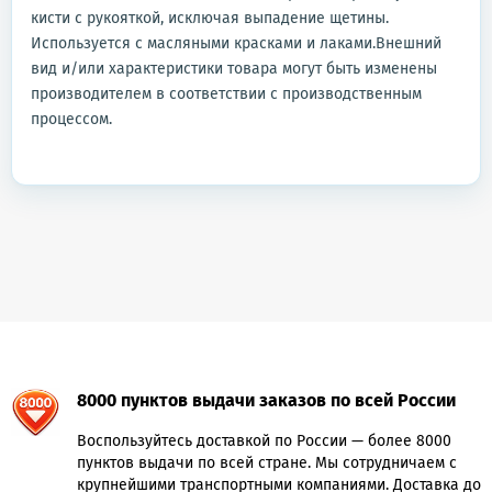
кисти с рукояткой, исключая выпадение щетины.
Используется с масляными красками и лаками.Внешний
вид и/или характеристики товара могут быть изменены
производителем в соответствии с производственным
процессом.
8000 пунктов выдачи заказов по всей России
Воспользуйтесь доставкой по России — более 8000
пунктов выдачи по всей стране. Мы сотрудничаем с
крупнейшими транспортными компаниями. Доставка до