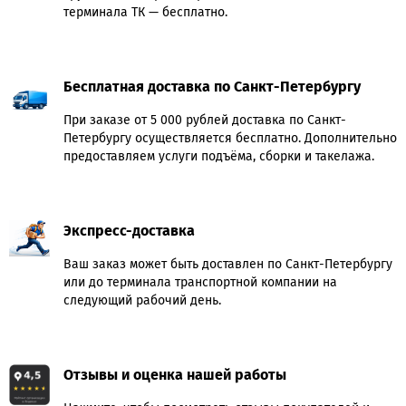
терминала ТК — бесплатно.
Бесплатная доставка по Санкт-Петербургу
При заказе от 5 000 рублей доставка по Санкт-
Петербургу осуществляется бесплатно. Дополнительно
предоставляем услуги подъёма, сборки и такелажа.
Экспресс-доставка
Ваш заказ может быть доставлен по Санкт-Петербургу
или до терминала транспортной компании на
следующий рабочий день.
Отзывы и оценка нашей работы