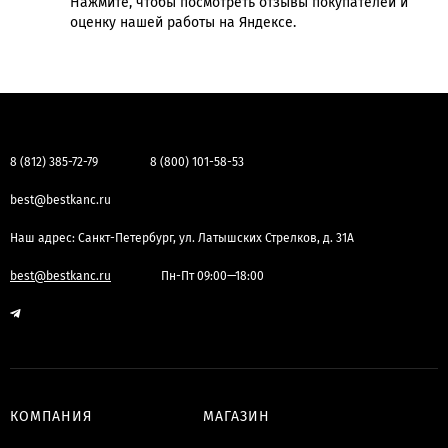
Нажмите, чтобы посмотреть отзывы покупателей и
оценку нашей работы на Яндексе.
8 (812) 385-72-79
8 (800) 101-58-53
best@bestkanc.ru
Наш адрес: Санкт-Петербург, ул. Латышских Стрелков, д. 31А
best@bestkanc.ru
Пн-Пт 09:00—18:00
КОМПАНИЯ
МАГАЗИН