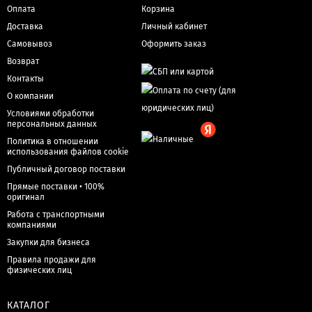
Оплата
Корзина
Доставка
Личный кабинет
Самовывоз
Оформить заказ
Возврат
Контакты
О компании
Условиями обработки
персональных данных
Политика в отношении
использования файлов cookie
Публичный договор поставки
Прямые поставки • 100%
оригинал
Работа с транспортными
компаниями
Закупки для бизнеса
Правила продажи для
физических лиц
КАТАЛОГ