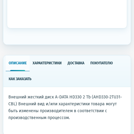
ОПИСАНИЕ
ХАРАКТЕРИСТИКИ
ДОСТАВКА
ПОКУПАТЕЛЮ
КАК ЗАКАЗАТЬ
Внешний жесткий диск A-DATA HD330 2 Tb (AHD330-2TU31-
CBL) Внешний вид и/или характеристики товара могут
быть изменены производителем в соответствии с
производственным процессом.