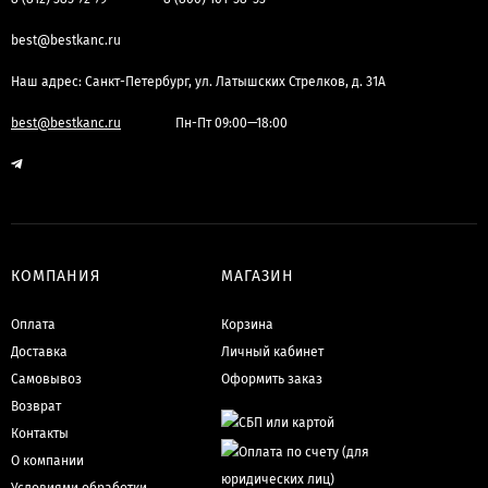
best@bestkanc.ru
Наш адрес: Санкт-Петербург, ул. Латышских Стрелков, д. 31А
best@bestkanc.ru
Пн-Пт 09:00—18:00
КОМПАНИЯ
МАГАЗИН
Оплата
Корзина
Доставка
Личный кабинет
Самовывоз
Оформить заказ
Возврат
Контакты
О компании