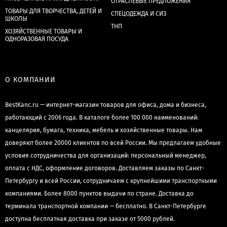
ОТРАСЛЕВЫЕ ПРЕДЛОЖЕНИЯ
ТОВАРЫ ДЛЯ ТВОРЧЕСТВА, ДЕТЕЙ И
СПЕЦОДЕЖДА И СИЗ
ШКОЛЫ
ТНП
ХОЗЯЙСТВЕННЫЕ ТОВАРЫ И
ОДНОРАЗОВАЯ ПОСУДА
О КОМПАНИИ
BestKanc.ru — интернет-магазин товаров для офиса, дома и бизнеса,
работающий с 2006 года. В каталоге более 100 000 наименований:
канцелярия, бумага, техника, мебель и хозяйственные товары. Нам
доверяют более 20000 клиентов по всей России. Мы предлагаем удобные
условия сотрудничества для организаций: персональный менеджер,
оплата с НДС, оформление договоров. Доставляем заказы по Санкт-
Петербургу и всей России, сотрудничаем с крупнейшими транспортными
компаниями. Более 8000 пунктов выдачи по стране. Доставка до
терминала транспортной компании — бесплатно. В Санкт-Петербурге
доступна бесплатная доставка при заказе от 5000 рублей.