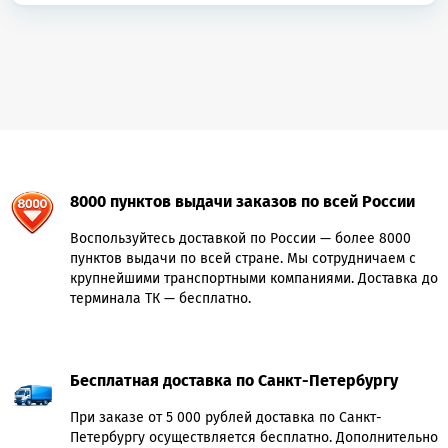
8000 пунктов выдачи заказов по всей России
Воспользуйтесь доставкой по России — более 8000
пунктов выдачи по всей стране. Мы сотрудничаем с
крупнейшими транспортными компаниями. Доставка до
терминала ТК — бесплатно.
Бесплатная доставка по Санкт-Петербургу
При заказе от 5 000 рублей доставка по Санкт-
Петербургу осуществляется бесплатно. Дополнительно