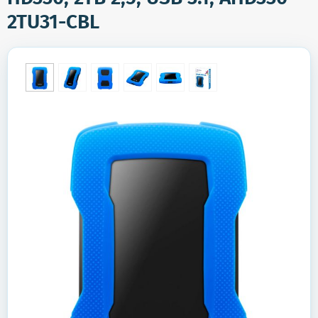
2TU31-CBL