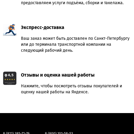
предоставляем услуги подъёма, сборки и такелажа.
Экспресс-доставка
Ваш заказ может быть доставлен по Санкт-Петербургу
или до терминала транспортной компании на
следующий рабочий день.
Отзывы и оценка нашей работы
Нажмите, чтобы посмотреть отзывы покупателей и
оценку нашей работы на Яндексе.
8 (812) 385-72-79
8 (800) 101-58-53