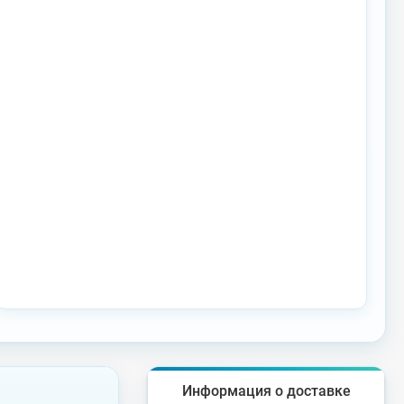
Информация о доставке