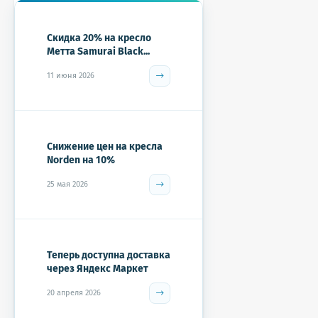
Скидка 20% на кресло
Метта Samurai Black...
11 июня 2026
Снижение цен на кресла
Norden на 10%
25 мая 2026
Теперь доступна доставка
через Яндекс Маркет
20 апреля 2026