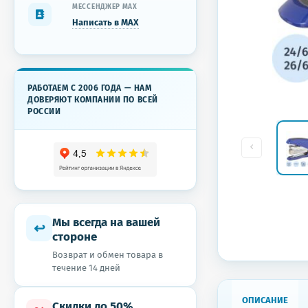
МЕССЕНДЖЕР MAX
Написать в MAX
РАБОТАЕМ С 2006 ГОДА — НАМ
ДОВЕРЯЮТ КОМПАНИИ ПО ВСЕЙ
РОССИИ
Мы всегда на вашей
↩
стороне
Возврат и обмен товара в
течение 14 дней
ОПИСАНИЕ
Скидки до 50%