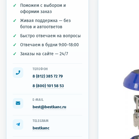
Поможем с выбором и
оформим заказ
Живая поддержка — без
ботов и автоответов
Быстро отвечаем на вопросы
Отвечаем в будни 9:00–18:00
Заказы на сайте — 24/7
ТЕЛЕФОН
8 (812) 385 72 79
8 (800) 101 58 53
E-MAIL
best@bestkanc.ru
TELEGRAM
bestkanc