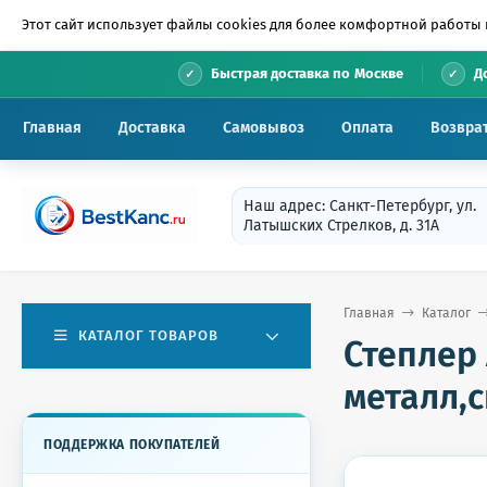
Этот сайт использует файлы cookies для более комфортной работы 
•
Быстрая доставка по Москве
Д
Главная
Доставка
Самовывоз
Оплата
Возвра
Наш адрес: Санкт-Петербург, ул.
Латышских Стрелков, д. 31А
Главная
Каталог
КАТАЛОГ ТОВАРОВ
Степлер 
металл,
ПОДДЕРЖКА ПОКУПАТЕЛЕЙ