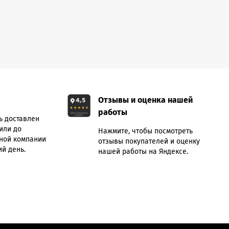
а
Отзывы и оценка нашей
работы
ь доставлен
или до
Нажмите, чтобы посмотреть
ной компании
отзывы покупателей и оценку
й день.
нашей работы на Яндексе.