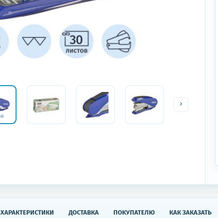
ХАРАКТЕРИСТИКИ
ДОСТАВКА
ПОКУПАТЕЛЮ
КАК ЗАКАЗАТЬ