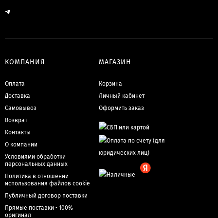
КОМПАНИЯ
МАГАЗИН
Оплата
Корзина
Доставка
Личный кабинет
Самовывоз
Оформить заказ
Возврат
Контакты
О компании
Условиями обработки
персональных данных
Политика в отношении
использования файлов cookie
Публичный договор поставки
Прямые поставки • 100%
оригинал