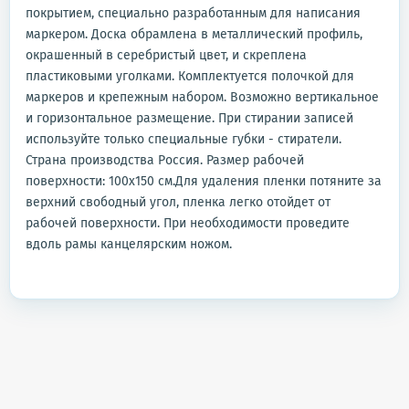
покрытием, специально разработанным для написания
маркером. Доска обрамлена в металлический профиль,
окрашенный в серебристый цвет, и скреплена
пластиковыми уголками. Комплектуется полочкой для
маркеров и крепежным набором. Возможно вертикальное
и горизонтальное размещение. При стирании записей
используйте только специальные губки - стиратели.
Страна производства Россия. Размер рабочей
поверхности: 100x150 см.Для удаления пленки потяните за
верхний свободный угол, пленка легко отойдет от
рабочей поверхности. При необходимости проведите
вдоль рамы канцелярским ножом.