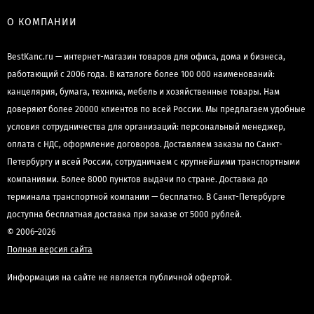
О КОМПАНИИ
BestKanc.ru — интернет-магазин товаров для офиса, дома и бизнеса,
работающий с 2006 года. В каталоге более 100 000 наименований:
канцелярия, бумага, техника, мебель и хозяйственные товары. Нам
доверяют более 20000 клиентов по всей России. Мы предлагаем удобные
условия сотрудничества для организаций: персональный менеджер,
оплата с НДС, оформление договоров. Доставляем заказы по Санкт-
Петербургу и всей России, сотрудничаем с крупнейшими транспортными
компаниями. Более 8000 пунктов выдачи по стране. Доставка до
терминала транспортной компании — бесплатно. В Санкт-Петербурге
доступна бесплатная доставка при заказе от 5000 рублей.
© 2006–2026
Полная версия сайта
Информация на сайте не является публичной офертой.