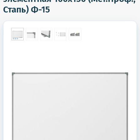
Стапь) Ф-15