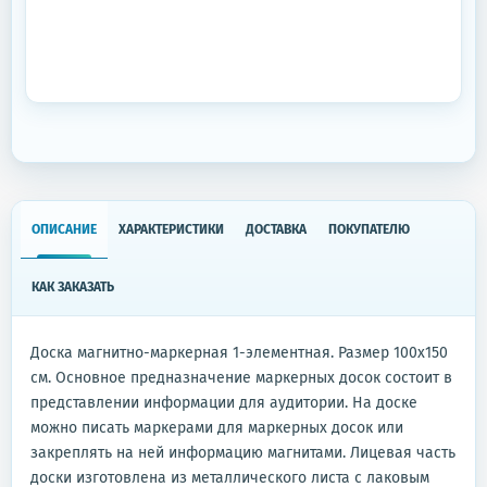
ОПИСАНИЕ
ХАРАКТЕРИСТИКИ
ДОСТАВКА
ПОКУПАТЕЛЮ
КАК ЗАКАЗАТЬ
Доска магнитно-маркерная 1-элементная. Размер 100x150
см. Основное предназначение маркерных досок состоит в
представлении информации для аудитории. На доске
можно писать маркерами для маркерных досок или
закреплять на ней информацию магнитами. Лицевая часть
доски изготовлена из металлического листа с лаковым