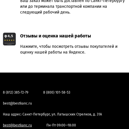
Ваш заказ может быть доставлен по Санкт-Петербургу
или до терминала транспортной компании на
следующий рабочий день.
Отзывы и оценка нашей работы
Нажмите, чтобы посмотреть отзывы покупателей и
оценку нашей работы на Яндексе.
8 (812) 385-72-79
8 (800) 101-58-53
best@bestkanc.ru
Наш адрес: Санкт-Петербург, ул. Латышских Стрелков, д. 31А
best@bestkanc.ru
Пн-Пт 09:00—18:00