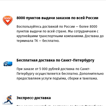
8000 пунктов выдачи заказов по всей России
Воспользуйтесь доставкой по России — более 8000
пунктов выдачи по всей стране. Мы сотрудничаем с
крупнейшими транспортными компаниями. Доставка до
терминала ТК — бесплатно.
Бесплатная доставка по Санкт-Петербургу
При заказе от 5 000 рублей доставка по Санкт-
Петербургу осуществляется бесплатно. Дополнительно
предоставляем услуги подъёма, сборки и такелажа.
Экспресс-доставка