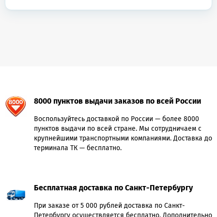
8000 пунктов выдачи заказов по всей России
Воспользуйтесь доставкой по России — более 8000
пунктов выдачи по всей стране. Мы сотрудничаем с
крупнейшими транспортными компаниями. Доставка до
терминала ТК — бесплатно.
Бесплатная доставка по Санкт-Петербургу
При заказе от 5 000 рублей доставка по Санкт-
Петербургу осуществляется бесплатно. Дополнительно