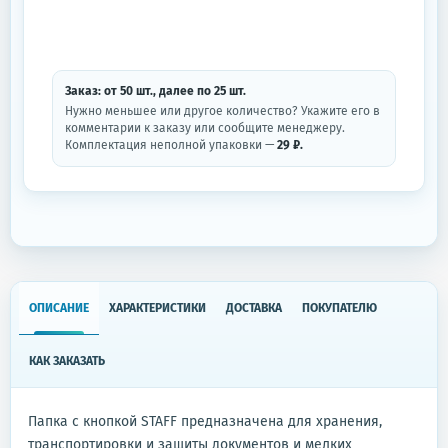
Заказ: от
50
шт.
, далее по
25
шт.
Нужно меньшее или другое количество? Укажите его в
комментарии к заказу или сообщите менеджеру.
Комплектация неполной упаковки —
29 ₽.
ОПИСАНИЕ
ХАРАКТЕРИСТИКИ
ДОСТАВКА
ПОКУПАТЕЛЮ
КАК ЗАКАЗАТЬ
Папка с кнопкой STAFF предназначена для хранения,
транспортировки и защиты документов и мелких