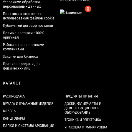
Условиями обработки
персональных данных
Политика в отношении
использования файлов cookie
Публичный договор поставки
Прямые поставки • 100%
оригинал
Работа с транспортными
компаниями
Закупки для бизнеса
Правила продажи для
физических лиц
КАТАЛОГ
РАСПРОДАЖА
ПРОДУКТЫ ПИТАНИЯ
БУМАГА И БУМАЖНЫЕ ИЗДЕЛИЯ
ДОСКИ, ФЛИПЧАРТЫ И
ДЕМОНСТРАЦИОННОЕ
МЕБЕЛЬ
ОБОРУДОВАНИЕ
КАНЦТОВАРЫ
ТЕХНИКА И ЭЛЕКТРИКА
ПАПКИ И СИСТЕМЫ АРХИВАЦИИ
УПАКОВКА И МАРКИРОВКА