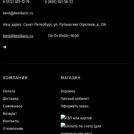
8 (812) 385-72-79
8 (800) 101-58-53
best@bestkanc.ru
Наш адрес: Санкт-Петербург, ул. Латышских Стрелков, д. 31А
best@bestkanc.ru
Пн-Пт 09:00—18:00
КОМПАНИЯ
МАГАЗИН
Оплата
Корзина
Доставка
Личный кабинет
Самовывоз
Оформить заказ
Возврат
Контакты
О компании