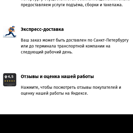
предоставляем услуги подъёма, сборки и такелажа.
Экспресс-доставка
Ваш заказ может быть доставлен по Санкт-Петербургу
или до терминала транспортной компании на
следующий рабочий день.
Отзывы и оценка нашей работы
Нажмите, чтобы посмотреть отзывы покупателей и
оценку нашей работы на Яндексе.