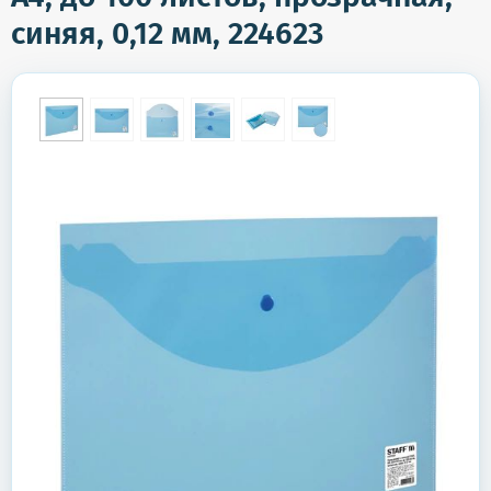
синяя, 0,12 мм, 224623