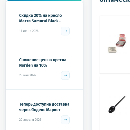
Скидка 20% на кресло
Метта Samurai Black...
11 июня 2026
Снижение цен на кресла
Norden на 10%
25 мая 2026
Теперь доступна доставка
через Яндекс Маркет
20 апреля 2026