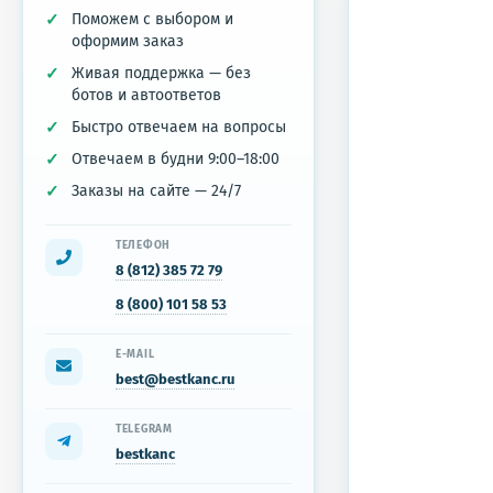
Поможем с выбором и
оформим заказ
Живая поддержка — без
ботов и автоответов
Быстро отвечаем на вопросы
Отвечаем в будни 9:00–18:00
Заказы на сайте — 24/7
ТЕЛЕФОН
8 (812) 385 72 79
8 (800) 101 58 53
E-MAIL
best@bestkanc.ru
TELEGRAM
bestkanc