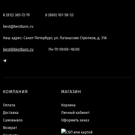
8 (812) 385-72-79
8 (800) 101-58-53
best@bestkanc.ru
Наш адрес: Санкт-Петербург, ул. Латышских Стрелков, д. 31А
best@bestkanc.ru
Пн-Пт 09:00—18:00
КОМПАНИЯ
МАГАЗИН
Оплата
Корзина
Доставка
Личный кабинет
Самовывоз
Оформить заказ
Возврат