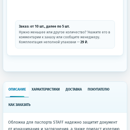
Заказ: от
10
шт.
, далее по
5
шт.
Нужно меньшее или другое количество? Укажите его в
комментарии к заказу или сообщите менеджеру.
Комплектация неполной упаковки —
29 ₽.
ОПИСАНИЕ
ХАРАКТЕРИСТИКИ
ДОСТАВКА
ПОКУПАТЕЛЮ
КАК ЗАКАЗАТЬ
Обложка для паспорта STAFF надежно защитит документ
от изнашивания и загрязнения, а также придаст изделию