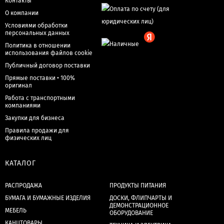
Контакты
О компании
Условиями обработки
персональных данных
Политика в отношении
использования файлов cookie
Публичный договор поставки
Прямые поставки • 100%
оригинал
Работа с транспортными
компаниями
Закупки для бизнеса
Правила продажи для
физических лиц
КАТАЛОГ
РАСПРОДАЖА
ПРОДУКТЫ ПИТАНИЯ
БУМАГА И БУМАЖНЫЕ ИЗДЕЛИЯ
ДОСКИ, ФЛИПЧАРТЫ И
ДЕМОНСТРАЦИОННОЕ
МЕБЕЛЬ
ОБОРУДОВАНИЕ
КАНЦТОВАРЫ