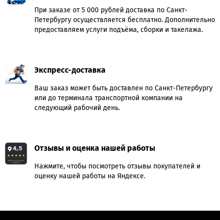
При заказе от 5 000 рублей доставка по Санкт-
Петербургу осуществляется бесплатно. Дополнительно
предоставляем услуги подъёма, сборки и такелажа.
Экспресс-доставка
Ваш заказ может быть доставлен по Санкт-Петербургу
или до терминала транспортной компании на
следующий рабочий день.
Отзывы и оценка нашей работы
Нажмите, чтобы посмотреть отзывы покупателей и
оценку нашей работы на Яндексе.