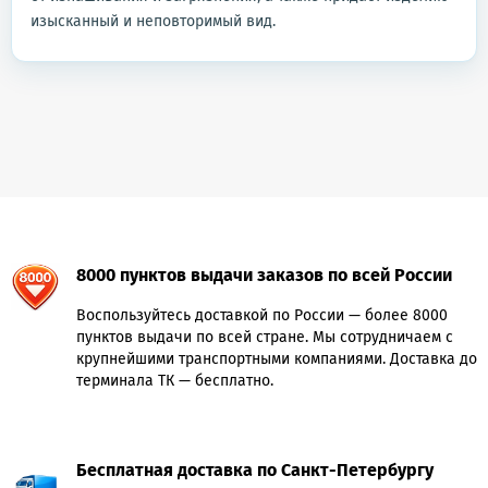
изысканный и неповторимый вид.
8000 пунктов выдачи заказов по всей России
Воспользуйтесь доставкой по России — более 8000
пунктов выдачи по всей стране. Мы сотрудничаем с
крупнейшими транспортными компаниями. Доставка до
терминала ТК — бесплатно.
Бесплатная доставка по Санкт-Петербургу