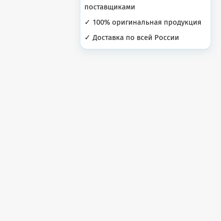
поставщиками
✓ 100% оригинальная продукция
✓ Доставка по всей России