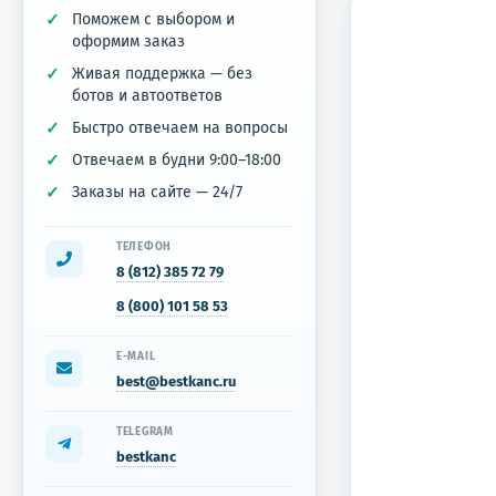
Поможем с выбором и
оформим заказ
Живая поддержка — без
ботов и автоответов
Быстро отвечаем на вопросы
Отвечаем в будни 9:00–18:00
Заказы на сайте — 24/7
ТЕЛЕФОН
8 (812) 385 72 79
8 (800) 101 58 53
E-MAIL
best@bestkanc.ru
TELEGRAM
bestkanc