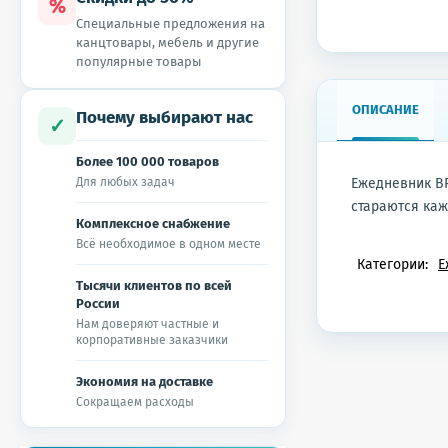
%
Специальные предложения на
канцтовары, мебель и другие
популярные товары
ОПИСАНИЕ
Почему выбирают нас
✓
Более 100 000 товаров
Для любых задач
Ежедневник BR
стараются каж
Комплексное снабжение
Всё необходимое в одном месте
Категории:
Е
Тысячи клиентов по всей
России
Нам доверяют частные и
корпоративные заказчики
Экономия на доставке
Сокращаем расходы