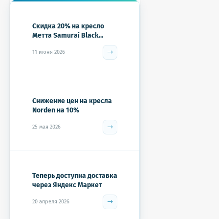
Скидка 20% на кресло
Метта Samurai Black...
11 июня 2026
Снижение цен на кресла
Norden на 10%
25 мая 2026
Теперь доступна доставка
через Яндекс Маркет
20 апреля 2026