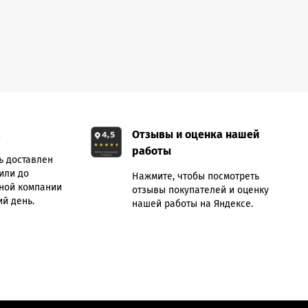
а
Отзывы и оценка нашей
работы
ь доставлен
или до
Нажмите, чтобы посмотреть
ной компании
отзывы покупателей и оценку
й день.
нашей работы на Яндексе.