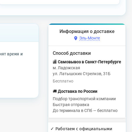
Информация о доставке
Эль-Монте
Способ доставки
нят время и
🏬
Самовывоз в Санкт-Петербурге
м. Ладожская
ул. Латышских Стрелков, 31Б
Бесплатно
🚚
Доставка по России
Подбор транспортной компании
Быстрая отправка
До терминала в СПб — бесплатно
✓ Работаем с официальными