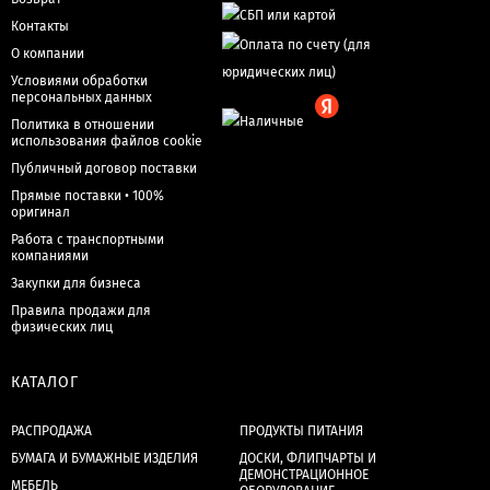
Контакты
О компании
Условиями обработки
персональных данных
Политика в отношении
использования файлов cookie
Публичный договор поставки
Прямые поставки • 100%
оригинал
Работа с транспортными
компаниями
Закупки для бизнеса
Правила продажи для
физических лиц
КАТАЛОГ
РАСПРОДАЖА
ПРОДУКТЫ ПИТАНИЯ
БУМАГА И БУМАЖНЫЕ ИЗДЕЛИЯ
ДОСКИ, ФЛИПЧАРТЫ И
ДЕМОНСТРАЦИОННОЕ
МЕБЕЛЬ