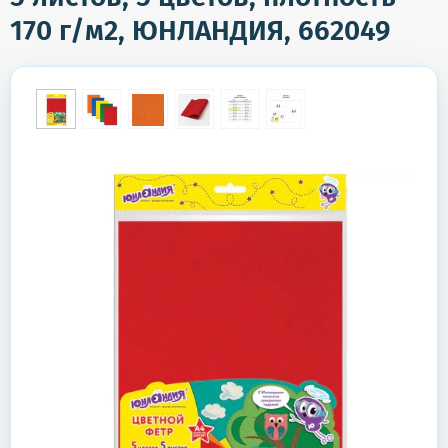
170 г/м2, ЮНЛАНДИЯ, 662049