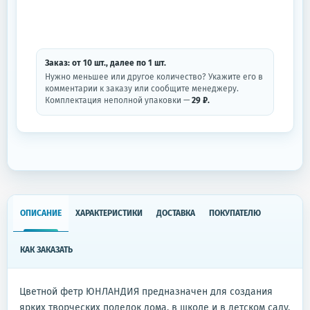
Заказ: от
10
шт.
, далее по
1
шт.
Нужно меньшее или другое количество? Укажите его в
комментарии к заказу или сообщите менеджеру.
Комплектация неполной упаковки —
29 ₽.
ОПИСАНИЕ
ХАРАКТЕРИСТИКИ
ДОСТАВКА
ПОКУПАТЕЛЮ
КАК ЗАКАЗАТЬ
Цветной фетр ЮНЛАНДИЯ предназначен для создания
ярких творческих поделок дома, в школе и в детском саду.