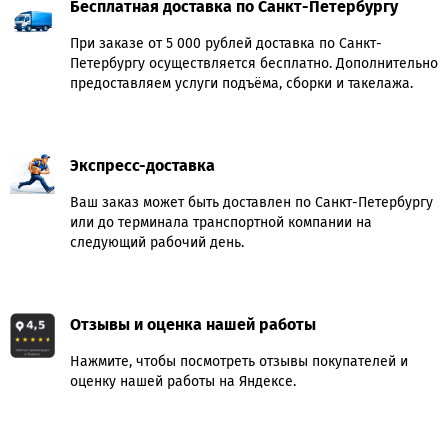
Бесплатная доставка по Санкт-Петербургу
При заказе от 5 000 рублей доставка по Санкт-
Петербургу осуществляется бесплатно. Дополнительно
предоставляем услуги подъёма, сборки и такелажа.
Экспресс-доставка
Ваш заказ может быть доставлен по Санкт-Петербургу
или до терминала транспортной компании на
следующий рабочий день.
Отзывы и оценка нашей работы
Нажмите, чтобы посмотреть отзывы покупателей и
оценку нашей работы на Яндексе.