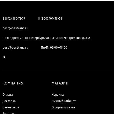
8 (812) 385-72-79
8 (800) 101-58-53
best@bestkanc.ru
Наш адрес: Санкт-Петербург, ул. Латышских Стрелков, д. 31А
best@bestkanc.ru
Пн-Пт 09:00—18:00
КОМПАНИЯ
МАГАЗИН
Оплата
Корзина
Доставка
Личный кабинет
Самовывоз
Оформить заказ
Возврат