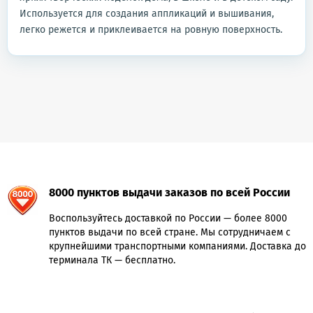
Используется для создания аппликаций и вышивания,
легко режется и приклеивается на ровную поверхность.
8000 пунктов выдачи заказов по всей России
Воспользуйтесь доставкой по России — более 8000
пунктов выдачи по всей стране. Мы сотрудничаем с
крупнейшими транспортными компаниями. Доставка до
терминала ТК — бесплатно.