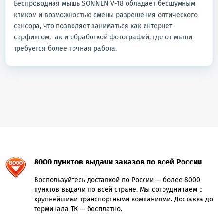
Беспроводная мышь SONNEN V-18 обладает бесшумным
кликом и возможностью смены разрешения оптического
сенсора, что позволяет заниматься как интернет-
серфингом, так и обработкой фотографий, где от мыши
требуется более точная работа.
8000 пунктов выдачи заказов по всей России
Воспользуйтесь доставкой по России — более 8000
пунктов выдачи по всей стране. Мы сотрудничаем с
крупнейшими транспортными компаниями. Доставка до
терминала ТК — бесплатно.