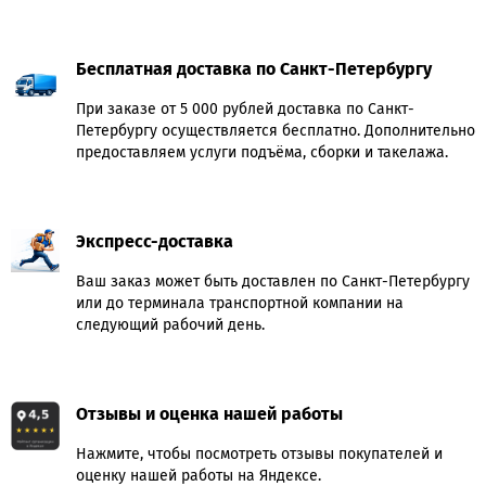
Бесплатная доставка по Санкт-Петербургу
При заказе от 5 000 рублей доставка по Санкт-
Петербургу осуществляется бесплатно. Дополнительно
предоставляем услуги подъёма, сборки и такелажа.
Экспресс-доставка
Ваш заказ может быть доставлен по Санкт-Петербургу
или до терминала транспортной компании на
следующий рабочий день.
Отзывы и оценка нашей работы
Нажмите, чтобы посмотреть отзывы покупателей и
оценку нашей работы на Яндексе.