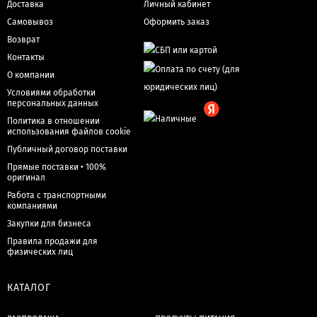
Доставка
Личный кабинет
Самовывоз
Оформить заказ
Возврат
Контакты
О компании
Условиями обработки
персональных данных
Политика в отношении
использования файлов cookie
Публичный договор поставки
Прямые поставки • 100%
оригинал
Работа с транспортными
компаниями
Закупки для бизнеса
Правила продажи для
физических лиц
КАТАЛОГ