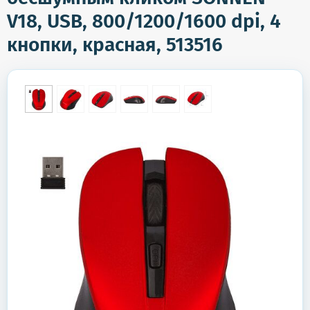
V18, USB, 800/1200/1600 dpi, 4
кнопки, красная, 513516