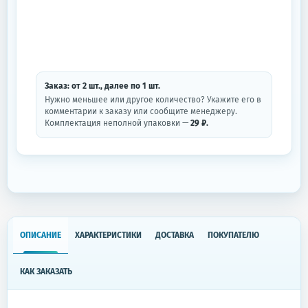
Заказ: от
2
шт.
, далее по
1
шт.
Нужно меньшее или другое количество? Укажите его в
комментарии к заказу или сообщите менеджеру.
Комплектация неполной упаковки —
29 ₽.
ОПИСАНИЕ
ХАРАКТЕРИСТИКИ
ДОСТАВКА
ПОКУПАТЕЛЮ
КАК ЗАКАЗАТЬ