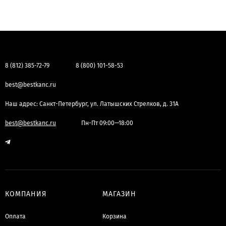
8 (812) 385-72-79
8 (800) 101-58-53
best@bestkanc.ru
Наш адрес: Санкт-Петербург, ул. Латышских Стрелков, д. 31А
best@bestkanc.ru
Пн-Пт 09:00—18:00
КОМПАНИЯ
МАГАЗИН
Оплата
Корзина