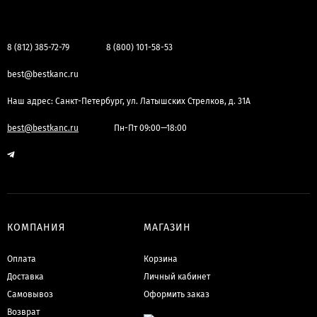
8 (812) 385-72-79
8 (800) 101-58-53
best@bestkanc.ru
Наш адрес: Санкт-Петербург, ул. Латышских Стрелков, д. 31А
best@bestkanc.ru
Пн-Пт 09:00—18:00
КОМПАНИЯ
МАГАЗИН
Оплата
Корзина
Доставка
Личный кабинет
Самовывоз
Оформить заказ
Возврат