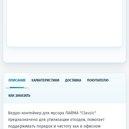
ОПИСАНИЕ
ХАРАКТЕРИСТИКИ
ДОСТАВКА
ПОКУПАТЕЛЮ
КАК ЗАКАЗАТЬ
Ведро-контейнер для мусора ЛАЙМА "Classic"
предназначено для утилизации отходов, помогает
поддерживать порядок и чистоту как в офисном