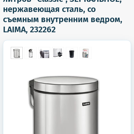
нержавеющая сталь, со
съемным внутренним ведром,
LAIMA, 232262