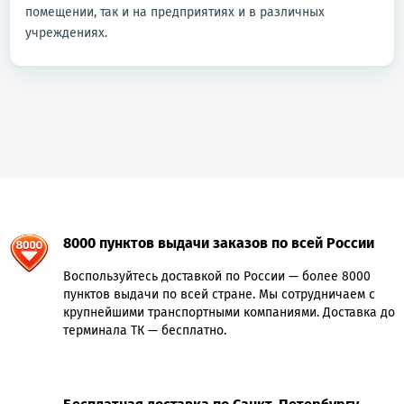
помещении, так и на предприятиях и в различных
учреждениях.
8000 пунктов выдачи заказов по всей России
Воспользуйтесь доставкой по России — более 8000
пунктов выдачи по всей стране. Мы сотрудничаем с
крупнейшими транспортными компаниями. Доставка до
терминала ТК — бесплатно.