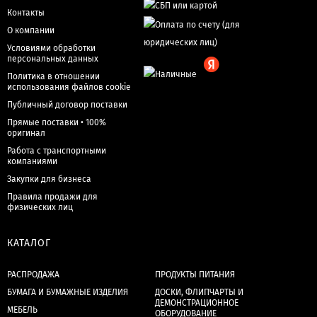
Контакты
О компании
Условиями обработки
персональных данных
Политика в отношении
использования файлов cookie
Публичный договор поставки
Прямые поставки • 100%
оригинал
Работа с транспортными
компаниями
Закупки для бизнеса
Правила продажи для
физических лиц
КАТАЛОГ
РАСПРОДАЖА
ПРОДУКТЫ ПИТАНИЯ
БУМАГА И БУМАЖНЫЕ ИЗДЕЛИЯ
ДОСКИ, ФЛИПЧАРТЫ И
ДЕМОНСТРАЦИОННОЕ
МЕБЕЛЬ
ОБОРУДОВАНИЕ