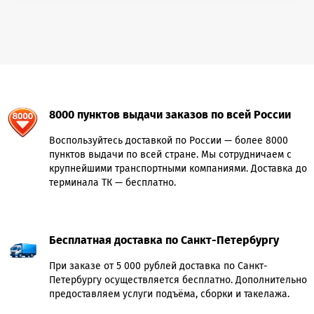
8000 пунктов выдачи заказов по всей России
Воспользуйтесь доставкой по России — более 8000
пунктов выдачи по всей стране. Мы сотрудничаем с
крупнейшими транспортными компаниями. Доставка до
терминала ТК — бесплатно.
Бесплатная доставка по Санкт-Петербургу
При заказе от 5 000 рублей доставка по Санкт-
Петербургу осуществляется бесплатно. Дополнительно
предоставляем услуги подъёма, сборки и такелажа.