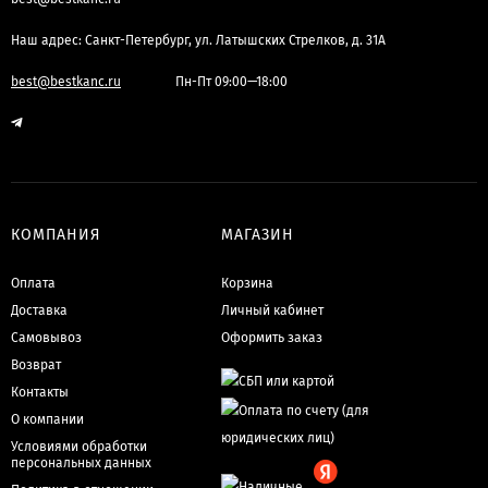
Наш адрес: Санкт-Петербург, ул. Латышских Стрелков, д. 31А
best@bestkanc.ru
Пн-Пт 09:00—18:00
КОМПАНИЯ
МАГАЗИН
Оплата
Корзина
Доставка
Личный кабинет
Самовывоз
Оформить заказ
Возврат
Контакты
О компании
Условиями обработки
персональных данных