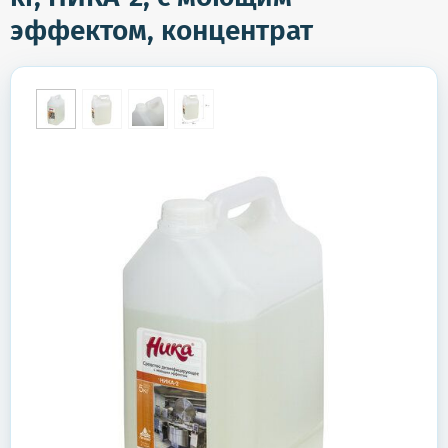
эффектом, концентрат