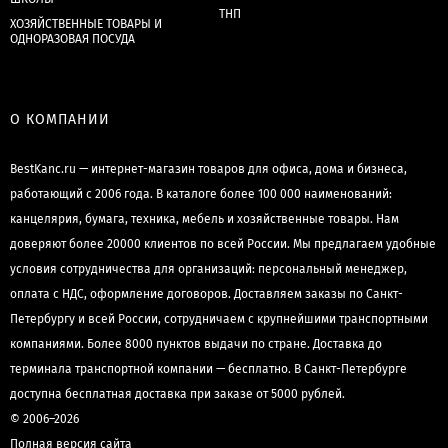
ТНП
ХОЗЯЙСТВЕННЫЕ ТОВАРЫ И
ОДНОРАЗОВАЯ ПОСУДА
О КОМПАНИИ
BestKanc.ru — интернет-магазин товаров для офиса, дома и бизнеса,
работающий с 2006 года. В каталоге более 100 000 наименований:
канцелярия, бумага, техника, мебель и хозяйственные товары. Нам
доверяют более 20000 клиентов по всей России. Мы предлагаем удобные
условия сотрудничества для организаций: персональный менеджер,
оплата с НДС, оформление договоров. Доставляем заказы по Санкт-
Петербургу и всей России, сотрудничаем с крупнейшими транспортными
компаниями. Более 8000 пунктов выдачи по стране. Доставка до
терминала транспортной компании — бесплатно. В Санкт-Петербурге
доступна бесплатная доставка при заказе от 5000 рублей.
© 2006–2026
Полная версия сайта