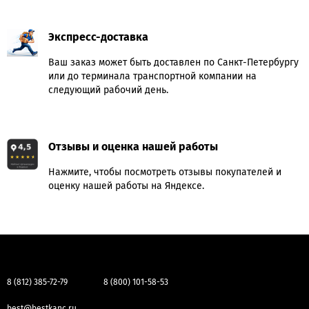
Экспресс-доставка
Ваш заказ может быть доставлен по Санкт-Петербургу
или до терминала транспортной компании на
следующий рабочий день.
Отзывы и оценка нашей работы
Нажмите, чтобы посмотреть отзывы покупателей и
оценку нашей работы на Яндексе.
8 (812) 385-72-79
8 (800) 101-58-53
best@bestkanc.ru