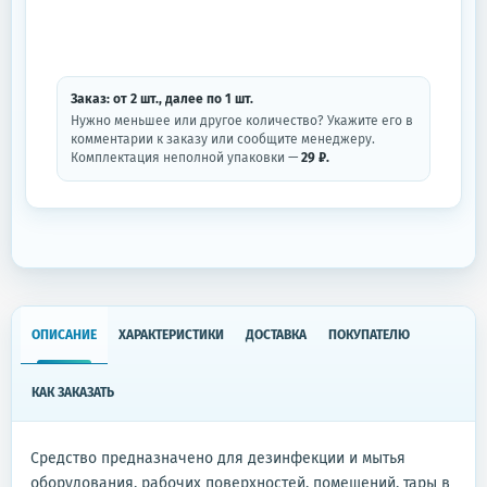
Заказ: от
2
шт.
, далее по
1
шт.
Нужно меньшее или другое количество? Укажите его в
комментарии к заказу или сообщите менеджеру.
Комплектация неполной упаковки —
29 ₽.
ОПИСАНИЕ
ХАРАКТЕРИСТИКИ
ДОСТАВКА
ПОКУПАТЕЛЮ
КАК ЗАКАЗАТЬ
Средство предназначено для дезинфекции и мытья
оборудования, рабочих поверхностей, помещений, тары в