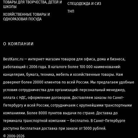
ТОВАРЫ ДЛЯ ТВОРЧЕСТВА, ДЕТЕЙ И
СПЕЦОДЕЖДА И СИЗ
ШКОЛЫ
ТНП
ХОЗЯЙСТВЕННЫЕ ТОВАРЫ И
ОДНОРАЗОВАЯ ПОСУДА
О КОМПАНИИ
BestKanc.ru — интернет-магазин товаров для офиса, дома и бизнеса,
работающий с 2006 года. В каталоге более 100 000 наименований:
канцелярия, бумага, техника, мебель и хозяйственные товары. Нам
доверяют более 20000 клиентов по всей России. Мы предлагаем удобные
условия сотрудничества для организаций: персональный менеджер,
оплата с НДС, оформление договоров. Доставляем заказы по Санкт-
Петербургу и всей России, сотрудничаем с крупнейшими транспортными
компаниями. Более 8000 пунктов выдачи по стране. Доставка до
терминала транспортной компании — бесплатно. В Санкт-Петербурге
доступна бесплатная доставка при заказе от 5000 рублей.
© 2006–2026