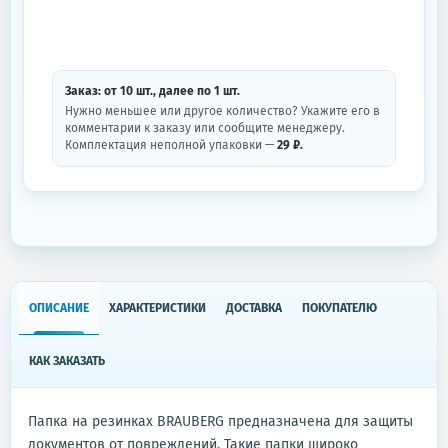
Заказ: от
10
шт.
, далее по
1
шт.
Нужно меньшее или другое количество? Укажите его в
комментарии к заказу или сообщите менеджеру.
Комплектация неполной упаковки —
29 ₽.
ОПИСАНИЕ
ХАРАКТЕРИСТИКИ
ДОСТАВКА
ПОКУПАТЕЛЮ
КАК ЗАКАЗАТЬ
Папка на резинках BRAUBERG предназначена для защиты
документов от повреждений. Такие папки широко