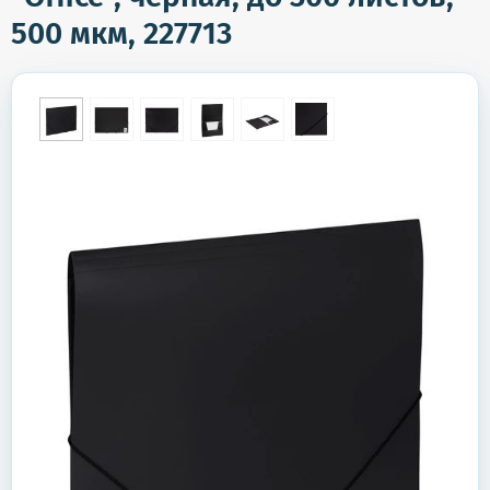
500 мкм, 227713