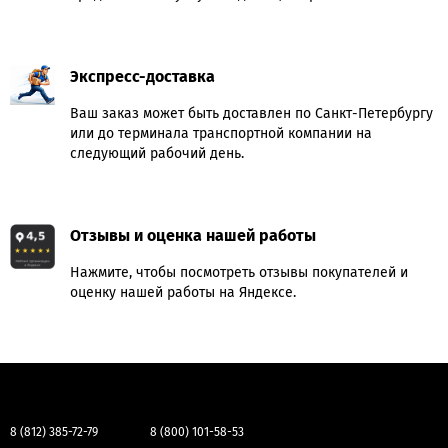
Экспресс-доставка
Ваш заказ может быть доставлен по Санкт-Петербургу
или до терминала транспортной компании на
следующий рабочий день.
Отзывы и оценка нашей работы
Нажмите, чтобы посмотреть отзывы покупателей и
оценку нашей работы на Яндексе.
8 (812) 385-72-79
8 (800) 101-58-53