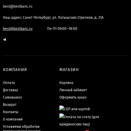
best@bestkanc.ru
Наш адрес: Санкт-Петербург, ул. Латышских Стрелков, д. 31А
best@bestkanc.ru
Пн-Пт 09:00—18:00
КОМПАНИЯ
МАГАЗИН
Оплата
Корзина
Доставка
Личный кабинет
Самовывоз
Оформить заказ
Возврат
Контакты
О компании
Условиями обработки