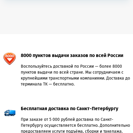
8000 пунктов выдачи заказов по всей России
Воспользуйтесь доставкой по России — более 8000
пунктов выдачи по всей стране. Мы сотрудничаем с
крупнейшими транспортными компаниями. Доставка до
терминала ТК — бесплатно.
Бесплатная доставка по Санкт-Петербургу
При заказе от 5 000 рублей доставка по Санкт-
Петербургу осуществляется бесплатно. Дополнительно
предоставляем услуги подъёма, сборки и такелажа.