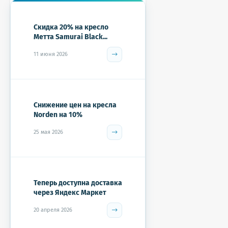
Скидка 20% на кресло
Метта Samurai Black...
11 июня 2026
Снижение цен на кресла
Norden на 10%
25 мая 2026
Теперь доступна доставка
через Яндекс Маркет
20 апреля 2026