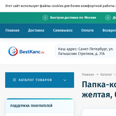
Этот сайт использует файлы cookies для более комфортной работы 
•
Быстрая доставка по Москве
Д
Главная
Доставка
Самовывоз
Оплата
Возвра
Наш адрес: Санкт-Петербург, ул.
Латышских Стрелков, д. 31А
Главная
Каталог
КАТАЛОГ ТОВАРОВ
Папка-к
желтая, 
ПОДДЕРЖКА ПОКУПАТЕЛЕЙ