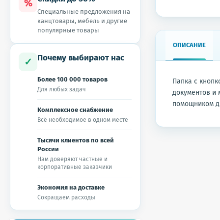
%
Специальные предложения на
канцтовары, мебель и другие
популярные товары
ОПИСАНИЕ
Почему выбирают нас
✓
Более 100 000 товаров
Папка с кнопк
Для любых задач
документов и 
помощником дл
Комплексное снабжение
Всё необходимое в одном месте
Тысячи клиентов по всей
России
Нам доверяют частные и
корпоративные заказчики
Экономия на доставке
Сокращаем расходы