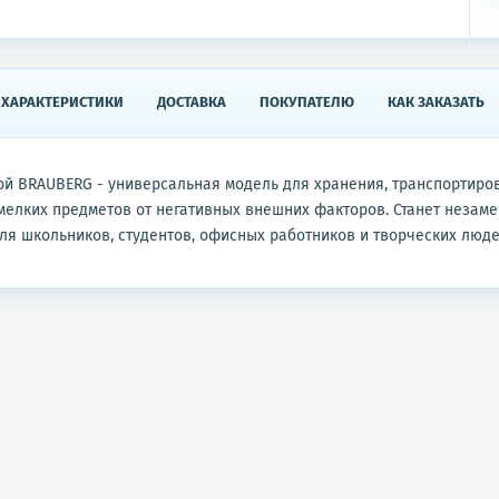
ХАРАКТЕРИСТИКИ
ДОСТАВКА
ПОКУПАТЕЛЮ
КАК ЗАКАЗАТЬ
ой BRAUBERG - универсальная модель для хранения, транспортиро
мелких предметов от негативных внешних факторов. Станет незам
я школьников, студентов, офисных работников и творческих люде