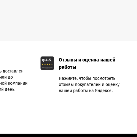
а
Отзывы и оценка нашей
работы
ь доставлен
или до
Нажмите, чтобы посмотреть
ной компании
отзывы покупателей и оценку
й день.
нашей работы на Яндексе.