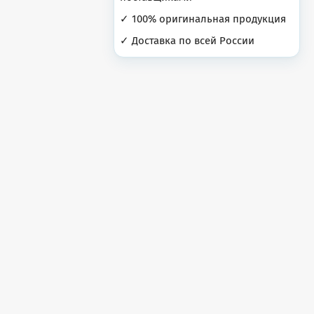
✓ 100% оригинальная продукция
✓ Доставка по всей России