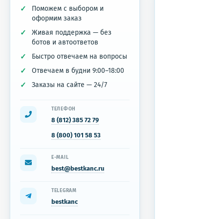
Поможем с выбором и
оформим заказ
Живая поддержка — без
ботов и автоответов
Быстро отвечаем на вопросы
Отвечаем в будни 9:00–18:00
Заказы на сайте — 24/7
ТЕЛЕФОН
8 (812) 385 72 79
8 (800) 101 58 53
E-MAIL
best@bestkanc.ru
TELEGRAM
bestkanc