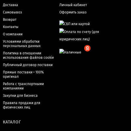
Доставка
Личный кабинет
Самовывоз
Оформить заказ
Возврат
Контакты
О компании
Условиями обработки
персональных данных
Политика в отношении
использования файлов cookie
Публичный договор поставки
Прямые поставки • 100%
оригинал
Работа с транспортными
компаниями
Закупки для бизнеса
Правила продажи для
физических лиц
КАТАЛОГ