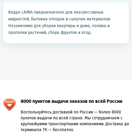
Ведро LAIMA предназначено для неагрессивных
жидкостей, бытовых отходов и сыпучих материалов.
Незаменимо для уборки квартиры и дома, полива и
прополки растений, сбора фруктов и ягод.
8000 пунктов выдачи заказов по всей России
Воспользуйтесь доставкой по России — более 8000
пунктов выдачи по всей стране. Мы сотрудничаем с
крупнейшими транспортными компаниями. Доставка до
терминала ТК — бесплатно.