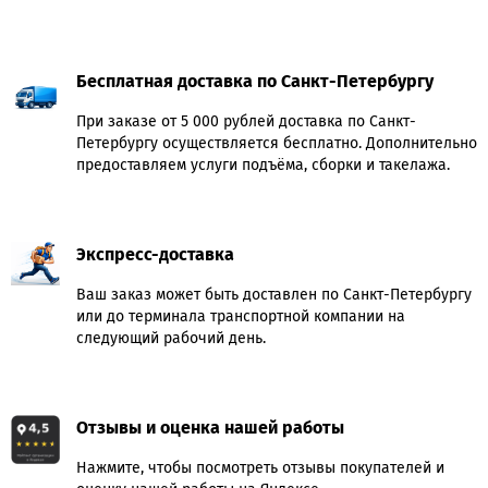
Бесплатная доставка по Санкт-Петербургу
При заказе от 5 000 рублей доставка по Санкт-
Петербургу осуществляется бесплатно. Дополнительно
предоставляем услуги подъёма, сборки и такелажа.
Экспресс-доставка
Ваш заказ может быть доставлен по Санкт-Петербургу
или до терминала транспортной компании на
следующий рабочий день.
Отзывы и оценка нашей работы
Нажмите, чтобы посмотреть отзывы покупателей и