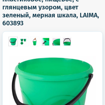
глянцевым узором, цвет
зеленый, мерная шкала, LAIMA,
603893