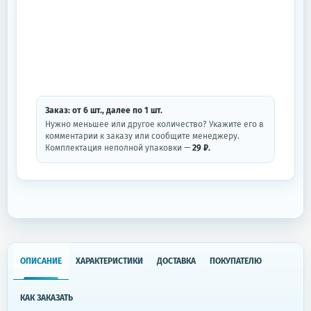
Заказ: от
6
шт.
, далее по
1
шт.
Нужно меньшее или другое количество? Укажите его в
комментарии к заказу или сообщите менеджеру.
Комплектация неполной упаковки —
29 ₽.
ОПИСАНИЕ
ХАРАКТЕРИСТИКИ
ДОСТАВКА
ПОКУПАТЕЛЮ
КАК ЗАКАЗАТЬ