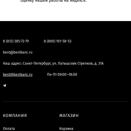
оценку нашей работы на Яндексе.
8 (812) 385-72-79
8 (800) 101-58-53
best@bestkanc.ru
Наш адрес: Санкт-Петербург, ул. Латышских Стрелков, д. 31А
best@bestkanc.ru
Пн-Пт 09:00—18:00
КОМПАНИЯ
МАГАЗИН
Оплата
Корзина