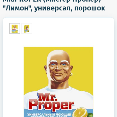
"Лимон", универсал, порошок