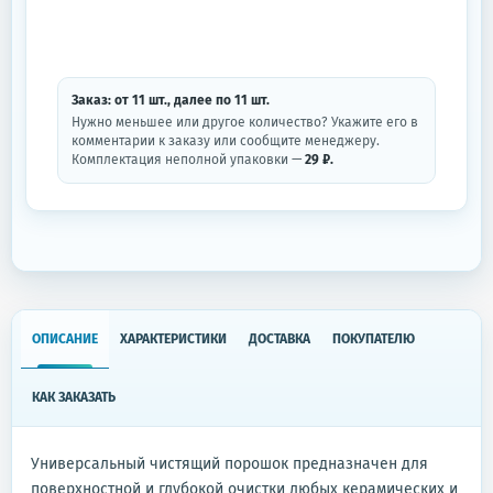
Заказ: от
11
шт.
, далее по
11
шт.
Нужно меньшее или другое количество? Укажите его в
комментарии к заказу или сообщите менеджеру.
Комплектация неполной упаковки —
29 ₽.
ОПИСАНИЕ
ХАРАКТЕРИСТИКИ
ДОСТАВКА
ПОКУПАТЕЛЮ
КАК ЗАКАЗАТЬ
Универсальный чистящий порошок предназначен для
поверхностной и глубокой очистки любых керамических и