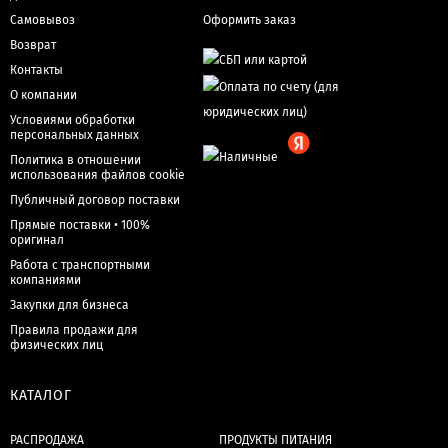
Самовывоз
Оформить заказ
Возврат
Контакты
О компании
Условиями обработки
персональных данных
Политика в отношении
использования файлов cookie
Публичный договор поставки
Прямые поставки • 100%
оригинал
Работа с транспортными
компаниями
Закупки для бизнеса
Правила продажи для
физических лиц
КАТАЛОГ
РАСПРОДАЖА
ПРОДУКТЫ ПИТАНИЯ