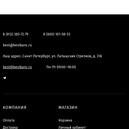
8 (812) 385-72-79
8 (800) 101-58-53
best@bestkanc.ru
Наш адрес: Санкт-Петербург, ул. Латышских Стрелков, д. 31А
best@bestkanc.ru
Пн-Пт 09:00—18:00
КОМПАНИЯ
МАГАЗИН
Оплата
Корзина
Доставка
Личный кабинет