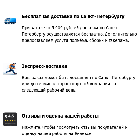
Бесплатная доставка по Санкт-Петербургу
При заказе от 5 000 рублей доставка по Санкт-
Петербургу осуществляется бесплатно. Дополнительно
предоставляем услуги подъёма, сборки и такелажа.
Экспресс-доставка
Ваш заказ может быть доставлен по Санкт-Петербургу
или до терминала транспортной компании на
следующий рабочий день.
Отзывы и оценка нашей работы
Нажмите, чтобы посмотреть отзывы покупателей и
оценку нашей работы на Яндексе.