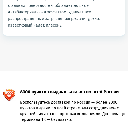
стальных поверхностей, обладает мощным
антибактериальным эффектом. Удаляет все
распространенные загрязнения: ржавчину, жир,
известковый налет, плесень.
8000 пунктов выдачи заказов по всей России
Воспользуйтесь доставкой по России — более 8000
пунктов выдачи по всей стране. Мы сотрудничаем с
крупнейшими транспортными компаниями. Доставка до
терминала ТК — бесплатно.