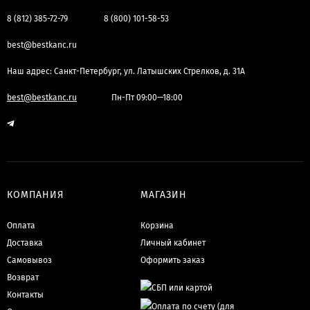
8 (812) 385-72-79
8 (800) 101-58-53
best@bestkanc.ru
Наш адрес: Санкт-Петербург, ул. Латышских Стрелков, д. 31А
best@bestkanc.ru
Пн-Пт 09:00—18:00
КОМПАНИЯ
МАГАЗИН
Оплата
Корзина
Доставка
Личный кабинет
Самовывоз
Оформить заказ
Возврат
Контакты