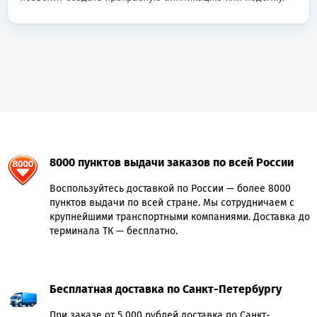
8000 пунктов выдачи заказов по всей России
Воспользуйтесь доставкой по России — более 8000
пунктов выдачи по всей стране. Мы сотрудничаем с
крупнейшими транспортными компаниями. Доставка до
терминала ТК — бесплатно.
Бесплатная доставка по Санкт-Петербургу
При заказе от 5 000 рублей доставка по Санкт-