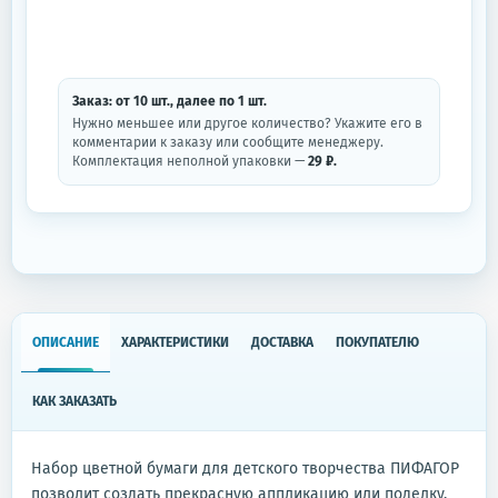
Заказ: от
10
шт.
, далее по
1
шт.
Нужно меньшее или другое количество? Укажите его в
комментарии к заказу или сообщите менеджеру.
Комплектация неполной упаковки —
29 ₽.
ОПИСАНИЕ
ХАРАКТЕРИСТИКИ
ДОСТАВКА
ПОКУПАТЕЛЮ
КАК ЗАКАЗАТЬ
Набор цветной бумаги для детского творчества ПИФАГОР
позволит создать прекрасную аппликацию или поделку.