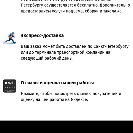
Петербургу осуществляется бесплатно. Дополнительно
предоставляем услуги подъёма, сборки и такелажа.
Экспресс-доставка
Ваш заказ может быть доставлен по Санкт-Петербургу
или до терминала транспортной компании на
следующий рабочий день.
Отзывы и оценка нашей работы
Нажмите, чтобы посмотреть отзывы покупателей и
оценку нашей работы на Яндексе.