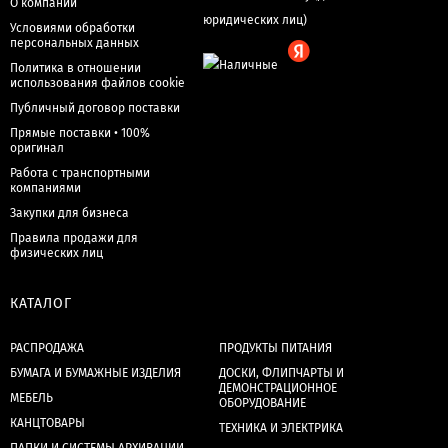
О компании
Условиями обработки
персональных данных
Политика в отношении
использования файлов cookie
Публичный договор поставки
Прямые поставки • 100%
оригинал
Работа с транспортными
компаниями
Закупки для бизнеса
Правила продажи для
физических лиц
КАТАЛОГ
РАСПРОДАЖА
ПРОДУКТЫ ПИТАНИЯ
БУМАГА И БУМАЖНЫЕ ИЗДЕЛИЯ
ДОСКИ, ФЛИПЧАРТЫ И
ДЕМОНСТРАЦИОННОЕ
МЕБЕЛЬ
ОБОРУДОВАНИЕ
КАНЦТОВАРЫ
ТЕХНИКА И ЭЛЕКТРИКА