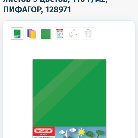
ПИФАГОР, 128971