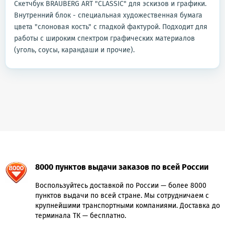
Скетчбук BRAUBERG ART "CLASSIC" для эскизов и графики.
Внутренний блок - специальная художественная бумага
цвета "слоновая кость" с гладкой фактурой. Подходит для
работы с широким спектром графических материалов
(уголь, соусы, карандаши и прочие).
8000 пунктов выдачи заказов по всей России
Воспользуйтесь доставкой по России — более 8000
пунктов выдачи по всей стране. Мы сотрудничаем с
крупнейшими транспортными компаниями. Доставка до
терминала ТК — бесплатно.