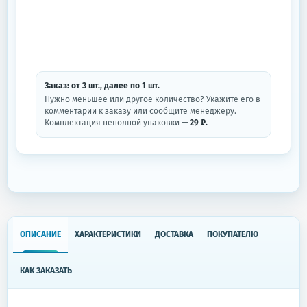
Заказ: от
3
шт.
, далее по
1
шт.
Нужно меньшее или другое количество? Укажите его в
комментарии к заказу или сообщите менеджеру.
Комплектация неполной упаковки —
29 ₽.
ОПИСАНИЕ
ХАРАКТЕРИСТИКИ
ДОСТАВКА
ПОКУПАТЕЛЮ
КАК ЗАКАЗАТЬ