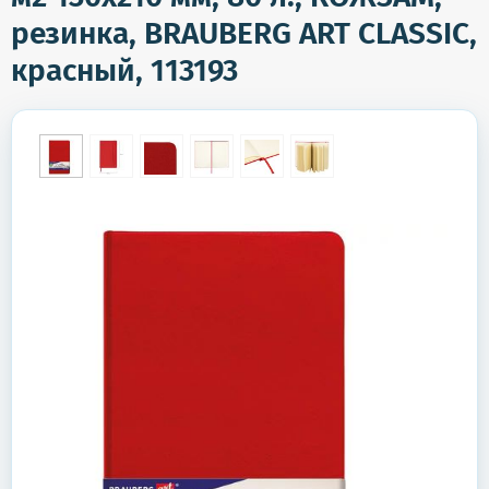
резинка, BRAUBERG ART CLASSIC,
красный, 113193