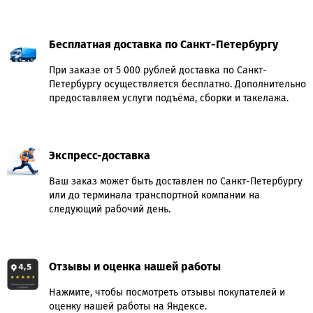
Бесплатная доставка по Санкт-Петербургу
При заказе от 5 000 рублей доставка по Санкт-
Петербургу осуществляется бесплатно. Дополнительно
предоставляем услуги подъёма, сборки и такелажа.
Экспресс-доставка
Ваш заказ может быть доставлен по Санкт-Петербургу
или до терминала транспортной компании на
следующий рабочий день.
Отзывы и оценка нашей работы
Нажмите, чтобы посмотреть отзывы покупателей и
оценку нашей работы на Яндексе.