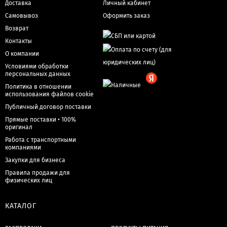
Доставка
Личный кабинет
Самовывоз
Оформить заказ
Возврат
Контакты
О компании
Условиями обработки
персональных данных
Политика в отношении
использования файлов cookie
Публичный договор поставки
Прямые поставки • 100%
оригинал
Работа с транспортными
компаниями
Закупки для бизнеса
Правила продажи для
физических лиц
КАТАЛОГ