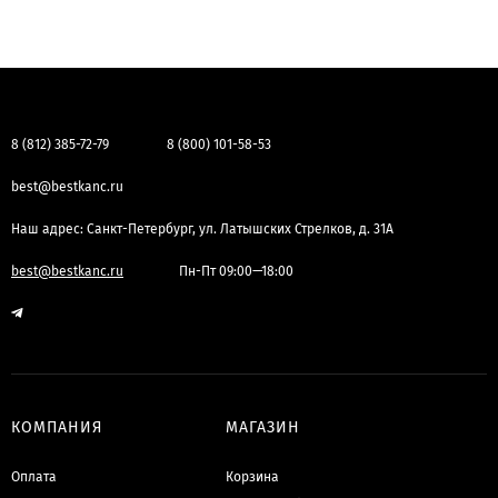
8 (812) 385-72-79
8 (800) 101-58-53
best@bestkanc.ru
Наш адрес: Санкт-Петербург, ул. Латышских Стрелков, д. 31А
best@bestkanc.ru
Пн-Пт 09:00—18:00
КОМПАНИЯ
МАГАЗИН
Оплата
Корзина