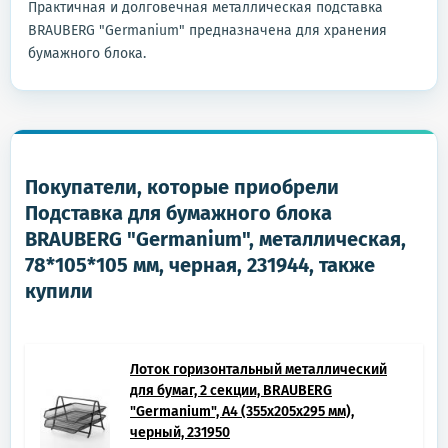
Практичная и долговечная металлическая подставка
BRAUBERG "Germanium" предназначена для хранения
бумажного блока.
Покупатели, которые приобрели
Подставка для бумажного блока
BRAUBERG "Germanium", металлическая,
78*105*105 мм, черная, 231944, также
купили
Лоток горизонтальный металлический
для бумаг, 2 секции, BRAUBERG
"Germanium", А4 (355х205х295 мм),
черный, 231950