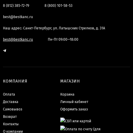
8 (812) 385-72-79
8 (800) 101-58-53
best@bestkanc.ru
Наш адрес: Санкт-Петербург, ул. Латышских Стрелков, д. 31А
best@bestkanc.ru
Пн-Пт 09:00—18:00
КОМПАНИЯ
МАГАЗИН
Оплата
Корзина
Доставка
Личный кабинет
Самовывоз
Оформить заказ
Возврат
Контакты
О компании