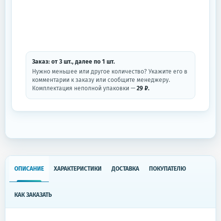
Заказ: от
3
шт.
, далее по
1
шт.
Нужно меньшее или другое количество? Укажите его в
комментарии к заказу или сообщите менеджеру.
Комплектация неполной упаковки —
29 ₽.
ОПИСАНИЕ
ХАРАКТЕРИСТИКИ
ДОСТАВКА
ПОКУПАТЕЛЮ
КАК ЗАКАЗАТЬ