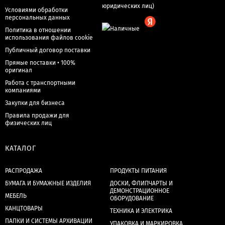
Условиями обработки
персональных данных
Политика в отношении
использования файлов cookie
Публичный договор поставки
Прямые поставки • 100%
оригинал
Работа с транспортными
компаниями
Закупки для бизнеса
Правила продажи для
физических лиц
КАТАЛОГ
РАСПРОДАЖА
ПРОДУКТЫ ПИТАНИЯ
БУМАГА И БУМАЖНЫЕ ИЗДЕЛИЯ
ДОСКИ, ФЛИПЧАРТЫ И
ДЕМОНСТРАЦИОННОЕ
МЕБЕЛЬ
ОБОРУДОВАНИЕ
КАНЦТОВАРЫ
ТЕХНИКА И ЭЛЕКТРИКА
ПАПКИ И СИСТЕМЫ АРХИВАЦИИ
УПАКОВКА И МАРКИРОВКА