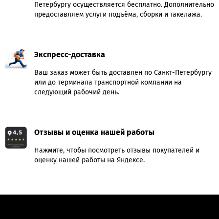
Петербургу осуществляется бесплатно. Дополнительно
предоставляем услуги подъёма, сборки и такелажа.
Экспресс-доставка
Ваш заказ может быть доставлен по Санкт-Петербургу
или до терминала транспортной компании на
следующий рабочий день.
Отзывы и оценка нашей работы
Нажмите, чтобы посмотреть отзывы покупателей и
оценку нашей работы на Яндексе.