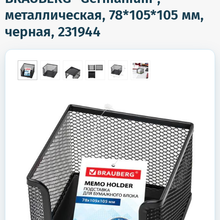
металлическая, 78*105*105 мм,
черная, 231944