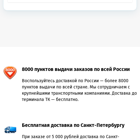
8000 пунктов выдачи заказов по всей России
Воспользуйтесь доставкой по России — более 8000
пунктов выдачи по всей стране. Мы сотрудничаем с
крупнейшими транспортными компаниями. Доставка до
терминала ТК — бесплатно.
Бесплатная доставка по Санкт-Петербургу
При заказе от 5 000 рублей доставка по Санкт-