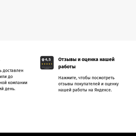
а
Отзывы и оценка нашей
работы
ь доставлен
или до
Нажмите, чтобы посмотреть
ной компании
отзывы покупателей и оценку
й день.
нашей работы на Яндексе.