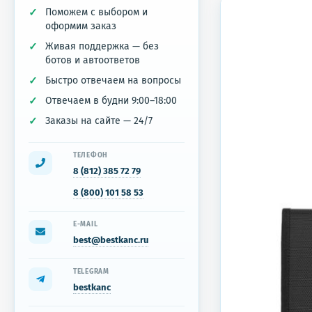
Поможем с выбором и
оформим заказ
Живая поддержка — без
ботов и автоответов
Быстро отвечаем на вопросы
Отвечаем в будни 9:00–18:00
Заказы на сайте — 24/7
ТЕЛЕФОН
8 (812) 385 72 79
8 (800) 101 58 53
E-MAIL
best@bestkanc.ru
TELEGRAM
bestkanc