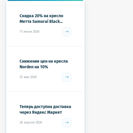
Скидка 20% на кресло
Метта Samurai Black...
11 июня 2026
Снижение цен на кресла
Norden на 10%
25 мая 2026
Теперь доступна доставка
через Яндекс Маркет
20 апреля 2026