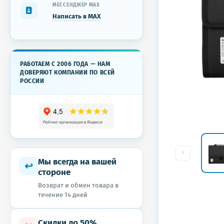
МЕССЕНДЖЕР MAX
Написать в MAX
РАБОТАЕМ С 2006 ГОДА — НАМ
ДОВЕРЯЮТ КОМПАНИИ ПО ВСЕЙ
РОССИИ
Мы всегда на вашей
↩
стороне
Возврат и обмен товара в
течение 14 дней
Скидки до 50%