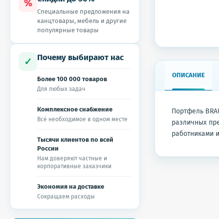
%
Специальные предложения на
канцтовары, мебель и другие
популярные товары
Почему выбирают нас
✓
ОПИСАНИЕ
Более 100 000 товаров
Для любых задач
Комплексное снабжение
Портфель BRA
Всё необходимое в одном месте
различных пре
работниками и
Тысячи клиентов по всей
России
Нам доверяют частные и
корпоративные заказчики
Экономия на доставке
Сокращаем расходы