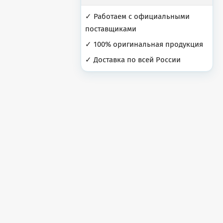
✓ Работаем с официальными
поставщиками
✓ 100% оригинальная продукция
✓ Доставка по всей России