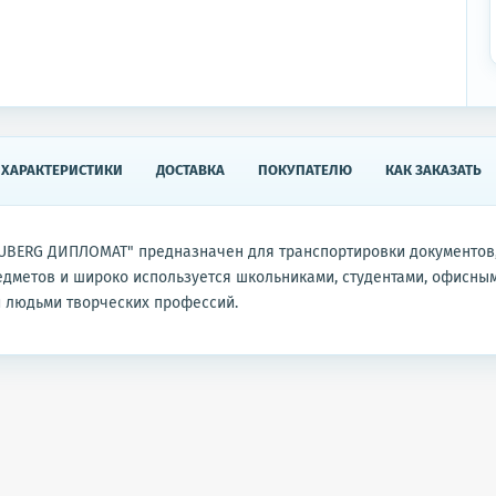
ХАРАКТЕРИСТИКИ
ДОСТАВКА
ПОКУПАТЕЛЮ
КАК ЗАКАЗАТЬ
UBERG ДИПЛОМАТ" предназначен для транспортировки документов,
дметов и широко используется школьниками, студентами, офисны
 людьми творческих профессий.