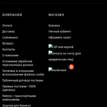
КОМПАНИЯ
МАГАЗИН
Оплата
Корзина
Доставка
Личный кабинет
Самовывоз
Оформить заказ
Возврат
Контакты
О компании
Условиями обработки
персональных данных
Политика в отношении
использования файлов cookie
Публичный договор поставки
Прямые поставки • 100%
оригинал
Работа с транспортными
компаниями
Закупки для бизнеса