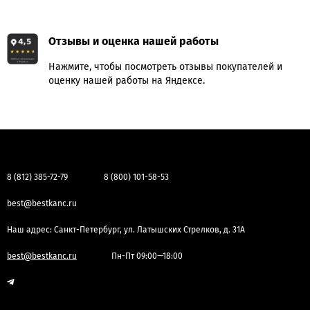
Отзывы и оценка нашей работы
Нажмите, чтобы посмотреть отзывы покупателей и
оценку нашей работы на Яндексе.
8 (812) 385-72-79
8 (800) 101-58-53
best@bestkanc.ru
Наш адрес: Санкт-Петербург, ул. Латышских Стрелков, д. 31А
best@bestkanc.ru
Пн-Пт 09:00—18:00