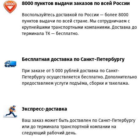
8000 пунктов выдачи заказов по всей России
Воспользуйтесь доставкой по России — более 8000
пунктов выдачи по всей стране. Мы сотрудничаем с
крупнейшими транспортными компаниями. Доставка до
терминала ТК — бесплатно.
Бесплатная доставка по Санкт-Петербургу
При заказе от 5 000 рублей доставка по Санкт-
Петербургу осуществляется бесплатно. Дополнительно
предоставляем услуги подъёма, сборки и такелажа.
Экспресс-доставка
Ваш заказ может быть доставлен по Санкт-Петербургу
или до терминала транспортной компании на
следующий рабочий день.