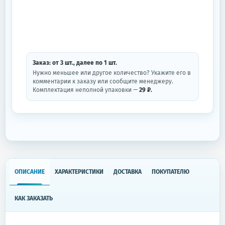
Заказ: от
3
шт.
, далее по
1
шт.
Нужно меньшее или другое количество? Укажите его в
комментарии к заказу или сообщите менеджеру.
Комплектация неполной упаковки —
29 ₽.
ОПИСАНИЕ
ХАРАКТЕРИСТИКИ
ДОСТАВКА
ПОКУПАТЕЛЮ
КАК ЗАКАЗАТЬ