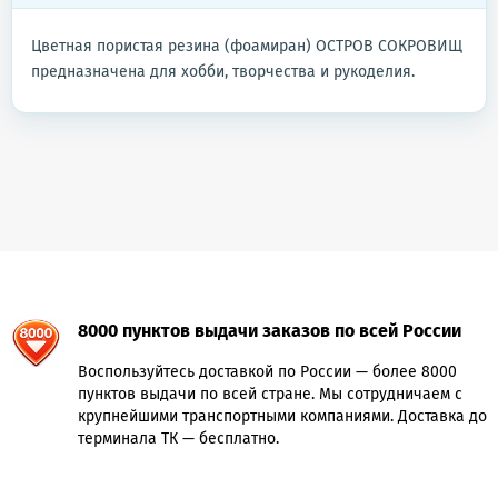
Цветная пористая резина (фоамиран) ОСТРОВ СОКРОВИЩ
предназначена для хобби, творчества и рукоделия.
8000 пунктов выдачи заказов по всей России
Воспользуйтесь доставкой по России — более 8000
пунктов выдачи по всей стране. Мы сотрудничаем с
крупнейшими транспортными компаниями. Доставка до
терминала ТК — бесплатно.