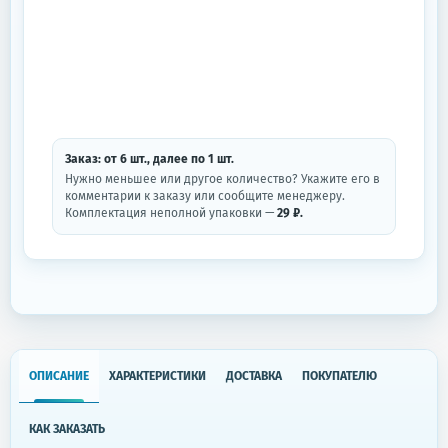
Заказ: от
6
шт.
, далее по
1
шт.
Нужно меньшее или другое количество? Укажите его в
комментарии к заказу или сообщите менеджеру.
Комплектация неполной упаковки —
29 ₽.
ОПИСАНИЕ
ХАРАКТЕРИСТИКИ
ДОСТАВКА
ПОКУПАТЕЛЮ
КАК ЗАКАЗАТЬ