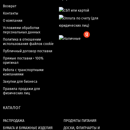
Возврат
Контакты
О компании
Условиями обработки
персональных данных
Политика в отношении
использования файлов cookie
Публичный договор поставки
Прямые поставки • 100%
оригинал
Работа с транспортными
компаниями
Закупки для бизнеса
Правила продажи для
физических лиц
КАТАЛОГ
РАСПРОДАЖА
ПРОДУКТЫ ПИТАНИЯ
БУМАГА И БУМАЖНЫЕ ИЗДЕЛИЯ
ДОСКИ, ФЛИПЧАРТЫ И