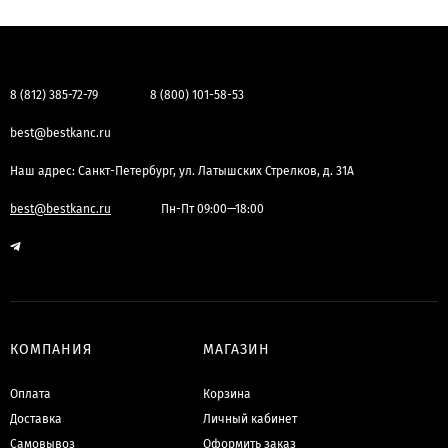
8 (812) 385-72-79
8 (800) 101-58-53
best@bestkanc.ru
Наш адрес: Санкт-Петербург, ул. Латышских Стрелков, д. 31А
best@bestkanc.ru
Пн-Пт 09:00—18:00
КОМПАНИЯ
МАГАЗИН
Оплата
Корзина
Доставка
Личный кабинет
Самовывоз
Оформить заказ