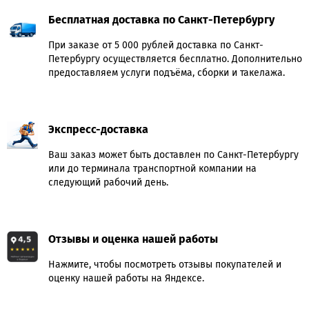
Бесплатная доставка по Санкт-Петербургу
При заказе от 5 000 рублей доставка по Санкт-
Петербургу осуществляется бесплатно. Дополнительно
предоставляем услуги подъёма, сборки и такелажа.
Экспресс-доставка
Ваш заказ может быть доставлен по Санкт-Петербургу
или до терминала транспортной компании на
следующий рабочий день.
Отзывы и оценка нашей работы
Нажмите, чтобы посмотреть отзывы покупателей и
оценку нашей работы на Яндексе.