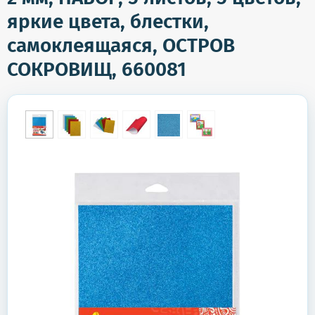
яркие цвета, блестки,
самоклеящаяся, ОСТРОВ
СОКРОВИЩ, 660081