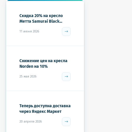
Скидка 20% на кресло
Метта Samurai Black...
11 июня 2026
Снижение цен на кресла
Norden на 10%
25 мая 2026
Теперь доступна доставка
через Яндекс Маркет
20 апреля 2026