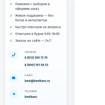
Поможем с выбором и
оформим заказ
Живая поддержка — без
ботов и автоответов
Быстро отвечаем на вопросы
Отвечаем в будни 9:00–18:00
Заказы на сайте — 24/7
ТЕЛЕФОН
8 (812) 385 72 79
8 (800) 101 58 53
E-MAIL
best@bestkanc.ru
TELEGRAM
bestkanc