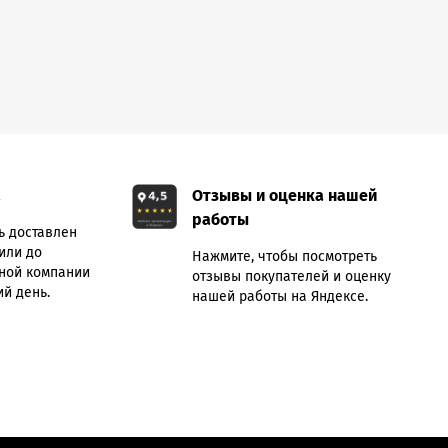
а
Отзывы и оценка нашей
работы
ь доставлен
или до
Нажмите, чтобы посмотреть
ной компании
отзывы покупателей и оценку
й день.
нашей работы на Яндексе.