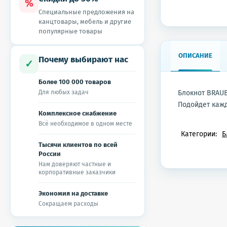
%
Специальные предложения на
канцтовары, мебель и другие
популярные товары
ОПИСАНИЕ
Почему выбирают нас
✓
Более 100 000 товаров
Для любых задач
Блокнот BRAUB
Подойдет кажд
Комплексное снабжение
Всё необходимое в одном месте
Категории:
Б
Тысячи клиентов по всей
России
Нам доверяют частные и
корпоративные заказчики
Экономия на доставке
Сокращаем расходы