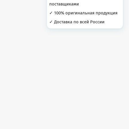
поставщиками
✓ 100% оригинальная продукция
✓ Доставка по всей России