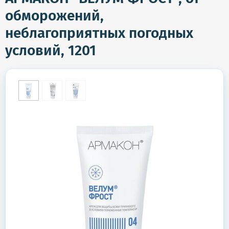
обморожений,
неблагоприятных погодных
условий, 1201