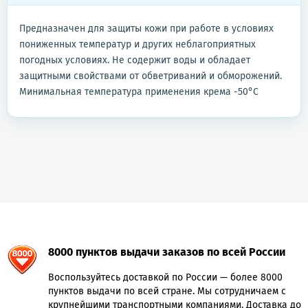
Предназначен для защиты кожи при работе в условиях
пониженных температур и других неблагоприятных
погодных условиях. Не содержит воды и обладает
защитными свойствами от обветриваний и обморожений.
Минимальная температура применения крема -50°С
8000 пунктов выдачи заказов по всей России
Воспользуйтесь доставкой по России — более 8000
пунктов выдачи по всей стране. Мы сотрудничаем с
крупнейшими транспортными компаниями. Доставка до