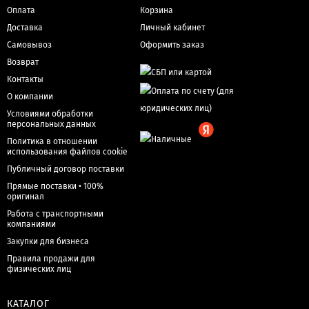
Оплата
Корзина
Доставка
Личный кабинет
Самовывоз
Оформить заказ
Возврат
Контакты
О компании
Условиями обработки
персональных данных
Политика в отношении
использования файлов cookie
Публичный договор поставки
Прямые поставки • 100%
оригинал
Работа с транспортными
компаниями
Закупки для бизнеса
Правила продажи для
физических лиц
КАТАЛОГ