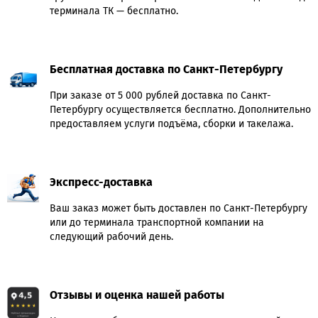
терминала ТК — бесплатно.
Бесплатная доставка по Санкт-Петербургу
При заказе от 5 000 рублей доставка по Санкт-
Петербургу осуществляется бесплатно. Дополнительно
предоставляем услуги подъёма, сборки и такелажа.
Экспресс-доставка
Ваш заказ может быть доставлен по Санкт-Петербургу
или до терминала транспортной компании на
следующий рабочий день.
Отзывы и оценка нашей работы