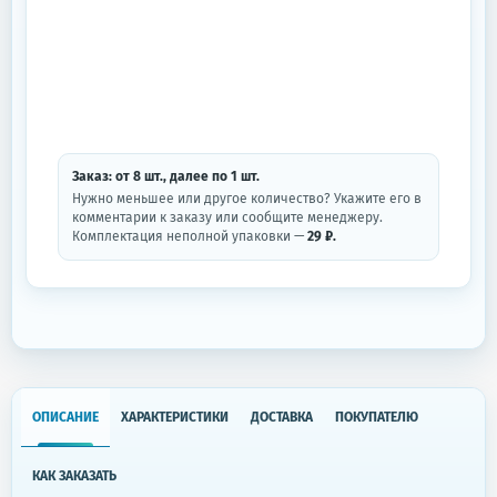
Заказ: от
8
шт.
, далее по
1
шт.
Нужно меньшее или другое количество? Укажите его в
комментарии к заказу или сообщите менеджеру.
Комплектация неполной упаковки —
29 ₽.
ОПИСАНИЕ
ХАРАКТЕРИСТИКИ
ДОСТАВКА
ПОКУПАТЕЛЮ
КАК ЗАКАЗАТЬ