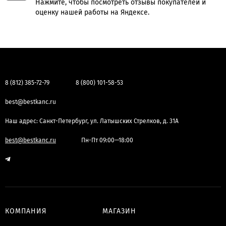
Нажмите, чтобы посмотреть отзывы покупателей и
оценку нашей работы на Яндексе.
8 (812) 385-72-79
8 (800) 101-58-53
best@bestkanc.ru
Наш адрес: Санкт-Петербург, ул. Латышских Стрелков, д. 31А
best@bestkanc.ru
Пн-Пт 09:00—18:00
КОМПАНИЯ
МАГАЗИН