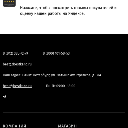
Нажмите, чтобы посмотреть отзывы покупателей и
оценку нашей работы на Яндексе.
8 (812) 385-72-79
8 (800) 101-58-53
best@bestkanc.ru
Наш адрес: Санкт-Петербург, ул. Латышских Стрелков, д. 31А
best@bestkanc.ru
Пн-Пт 09:00—18:00
КОМПАНИЯ
МАГАЗИН