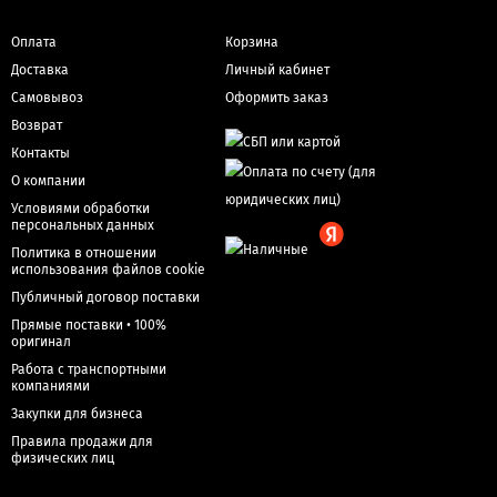
Оплата
Корзина
Доставка
Личный кабинет
Самовывоз
Оформить заказ
Возврат
Контакты
О компании
Условиями обработки
персональных данных
Политика в отношении
использования файлов cookie
Публичный договор поставки
Прямые поставки • 100%
оригинал
Работа с транспортными
компаниями
Закупки для бизнеса
Правила продажи для
физических лиц