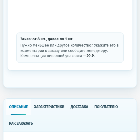
Заказ: от
8
шт.
, далее по
1
шт.
Нужно меньшее или другое количество? Укажите его в
комментарии к заказу или сообщите менеджеру.
Комплектация неполной упаковки —
29 ₽.
ОПИСАНИЕ
ХАРАКТЕРИСТИКИ
ДОСТАВКА
ПОКУПАТЕЛЮ
КАК ЗАКАЗАТЬ