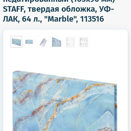
STAFF, твердая обложка, УФ-
ЛАК, 64 л., "Marble", 113516