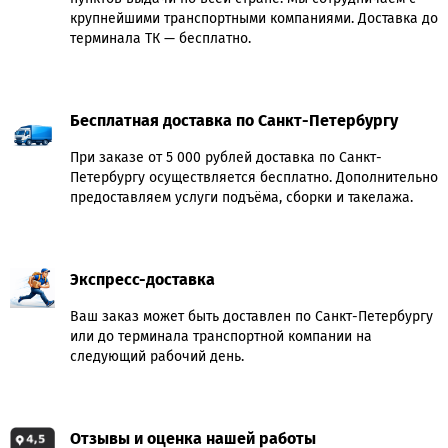
крупнейшими транспортными компаниями. Доставка до
терминала ТК — бесплатно.
Бесплатная доставка по Санкт-Петербургу
При заказе от 5 000 рублей доставка по Санкт-
Петербургу осуществляется бесплатно. Дополнительно
предоставляем услуги подъёма, сборки и такелажа.
Экспресс-доставка
Ваш заказ может быть доставлен по Санкт-Петербургу
или до терминала транспортной компании на
следующий рабочий день.
Отзывы и оценка нашей работы