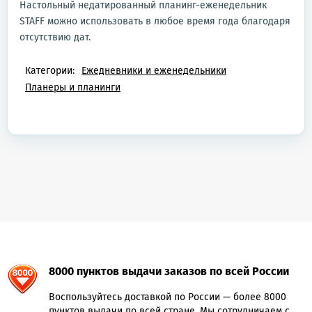
Настольный недатированный планинг-еженедельник
STAFF можно использовать в любое время года благодаря
отсутствию дат.
Категории:
Ежедневники и еженедельники
Планеры и планинги
8000 пунктов выдачи заказов по всей России
Воспользуйтесь доставкой по России — более 8000
пунктов выдачи по всей стране. Мы сотрудничаем с