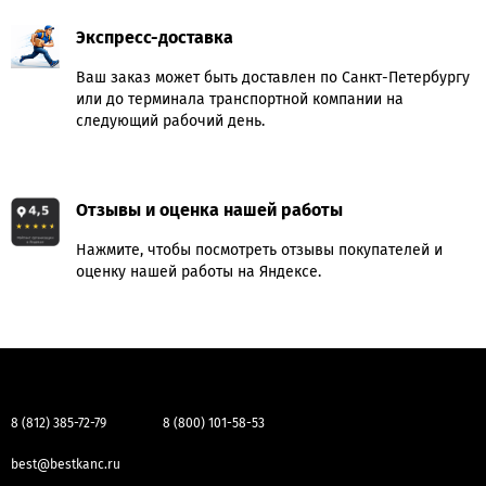
Экспресс-доставка
Ваш заказ может быть доставлен по Санкт-Петербургу
или до терминала транспортной компании на
следующий рабочий день.
Отзывы и оценка нашей работы
Нажмите, чтобы посмотреть отзывы покупателей и
оценку нашей работы на Яндексе.
8 (812) 385-72-79
8 (800) 101-58-53
best@bestkanc.ru