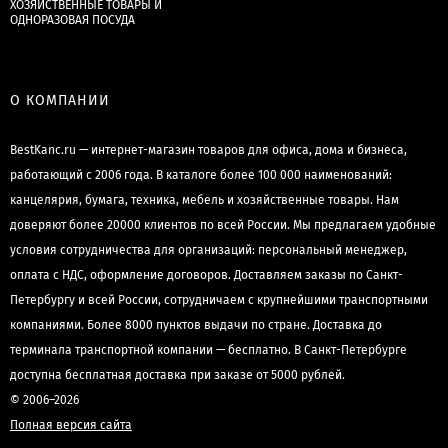
ХОЗЯЙСТВЕННЫЕ ТОВАРЫ И
ОДНОРАЗОВАЯ ПОСУДА
О КОМПАНИИ
BestKanc.ru — интернет-магазин товаров для офиса, дома и бизнеса,
работающий с 2006 года. В каталоге более 100 000 наименований:
канцелярия, бумага, техника, мебель и хозяйственные товары. Нам
доверяют более 20000 клиентов по всей России. Мы предлагаем удобные
условия сотрудничества для организаций: персональный менеджер,
оплата с НДС, оформление договоров. Доставляем заказы по Санкт-
Петербургу и всей России, сотрудничаем с крупнейшими транспортными
компаниями. Более 8000 пунктов выдачи по стране. Доставка до
терминала транспортной компании — бесплатно. В Санкт-Петербурге
доступна бесплатная доставка при заказе от 5000 рублей.
© 2006–2026
Полная версия сайта