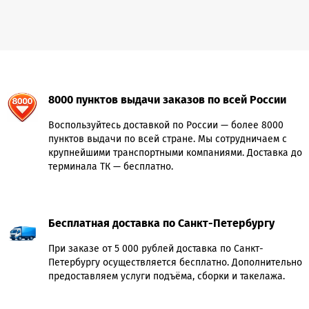
8000 пунктов выдачи заказов по всей России
Воспользуйтесь доставкой по России — более 8000
пунктов выдачи по всей стране. Мы сотрудничаем с
крупнейшими транспортными компаниями. Доставка до
терминала ТК — бесплатно.
Бесплатная доставка по Санкт-Петербургу
При заказе от 5 000 рублей доставка по Санкт-
Петербургу осуществляется бесплатно. Дополнительно
предоставляем услуги подъёма, сборки и такелажа.