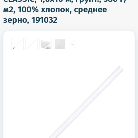
м2, 100% хлопок, среднее
зерно, 191032