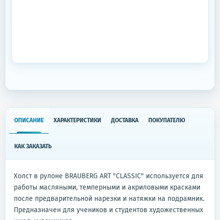
ОПИСАНИЕ
ХАРАКТЕРИСТИКИ
ДОСТАВКА
ПОКУПАТЕЛЮ
КАК ЗАКАЗАТЬ
Холст в рулоне BRAUBERG ART "CLASSIC" используется для
работы масляными, темперными и акриловыми красками
после предварительной нарезки и натяжки на подрамник.
Предназначен для учеников и студентов художественных