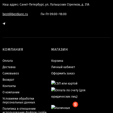
Наш адрес: Санкт-Петербург, ул. Латышских Стрелков, д. 31А
best@bestkanc.ru
Пн-Пт 09:00—18:00
КОМПАНИЯ
МАГАЗИН
Оплата
Корзина
Доставка
Личный кабинет
Самовывоз
Оформить заказ
Возврат
Контакты
О компании
Условиями обработки
персональных данных
Политика в отношении
использования файлов cookie