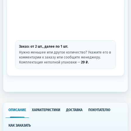
Заказ: от
2
шт.
, далее по
1
шт.
Нужно меньшее или другое количество? Укажите его в
комментарии к заказу или сообщите менеджеру.
Комплектация неполной упаковки —
29 ₽.
ОПИСАНИЕ
ХАРАКТЕРИСТИКИ
ДОСТАВКА
ПОКУПАТЕЛЮ
КАК ЗАКАЗАТЬ