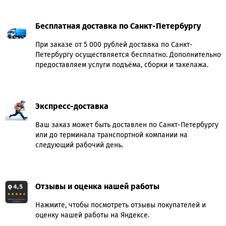
Бесплатная доставка по Санкт-Петербургу
При заказе от 5 000 рублей доставка по Санкт-
Петербургу осуществляется бесплатно. Дополнительно
предоставляем услуги подъёма, сборки и такелажа.
Экспресс-доставка
Ваш заказ может быть доставлен по Санкт-Петербургу
или до терминала транспортной компании на
следующий рабочий день.
Отзывы и оценка нашей работы
Нажмите, чтобы посмотреть отзывы покупателей и
оценку нашей работы на Яндексе.