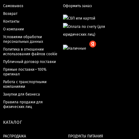
Самовывоз
Оформить заказ
Возврат
Контакты
О компании
Условиями обработки
персональных данных
Политика в отношении
использования файлов cookie
Публичный договор поставки
Прямые поставки • 100%
оригинал
Работа с транспортными
компаниями
Закупки для бизнеса
Правила продажи для
физических лиц
КАТАЛОГ
РАСПРОДАЖА
ПРОДУКТЫ ПИТАНИЯ