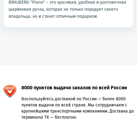
BRAUBERG "Piano" – это красивая, удобная и долговечная
шариковая ручка, которая не только порадует своего
владельца, но и станет отличным подарком.
8000 пунктов выдачи заказов по всей России
Воспользуйтесь доставкой по России — более 8000
пунктов выдачи по всей стране. Мы сотрудничаем с
крупнейшими транспортными компаниями. Доставка до
терминала ТК — бесплатно.