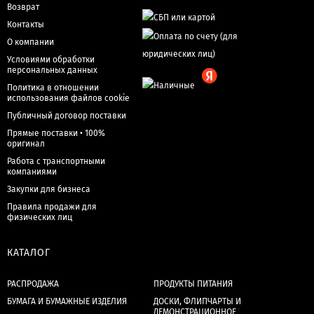
Возврат
Контакты
О компании
Условиями обработки
персональных данных
Политика в отношении
использования файлов cookie
Публичный договор поставки
Прямые поставки • 100%
оригинал
Работа с транспортными
компаниями
Закупки для бизнеса
Правила продажи для
физических лиц
КАТАЛОГ
РАСПРОДАЖА
ПРОДУКТЫ ПИТАНИЯ
БУМАГА И БУМАЖНЫЕ ИЗДЕЛИЯ
ДОСКИ, ФЛИПЧАРТЫ И
ДЕМОНСТРАЦИОННОЕ