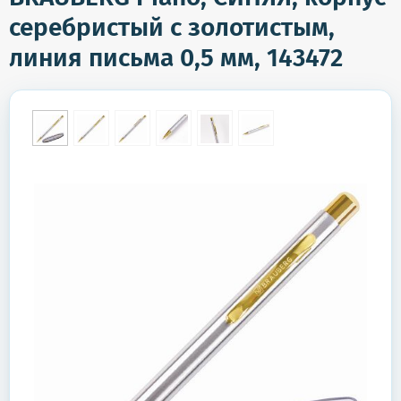
серебристый с золотистым,
линия письма 0,5 мм, 143472