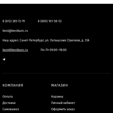
8 (812) 385-72-79
8 (800) 101-58-53
best@bestkanc.ru
Наш адрес: Санкт-Петербург, ул. Латышских Стрелков, д. 31А
best@bestkanc.ru
Пн-Пт 09:00—18:00
КОМПАНИЯ
МАГАЗИН
Оплата
Корзина
Доставка
Личный кабинет
Самовывоз
Оформить заказ