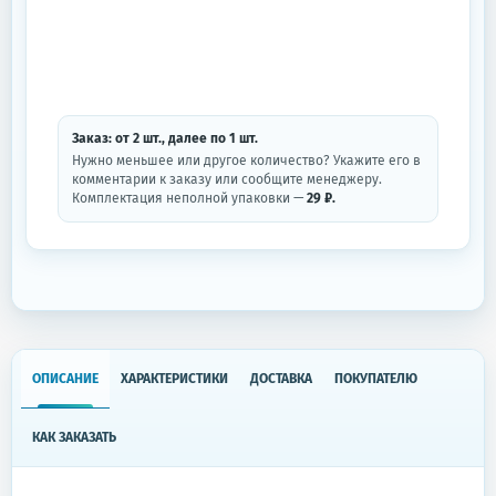
Заказ: от
2
шт.
, далее по
1
шт.
Нужно меньшее или другое количество? Укажите его в
комментарии к заказу или сообщите менеджеру.
Комплектация неполной упаковки —
29 ₽.
ОПИСАНИЕ
ХАРАКТЕРИСТИКИ
ДОСТАВКА
ПОКУПАТЕЛЮ
КАК ЗАКАЗАТЬ