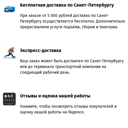
Бесплатная доставка по Санкт-Петербургу
При заказе от 5 000 рублей доставка по Санкт-
Петербургу осуществляется бесплатно. Дополнительно
предоставляем услуги подъёма, сборки и такелажа.
Экспресс-доставка
Ваш заказ может быть доставлен по Санкт-Петербургу
или до терминала транспортной компании на
следующий рабочий день.
Отзывы и оценка нашей работы
Нажмите, чтобы посмотреть отзывы покупателей и
оценку нашей работы на Яндексе.