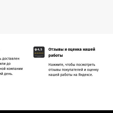
а
Отзывы и оценка нашей
работы
ь доставлен
или до
Нажмите, чтобы посмотреть
ной компании
отзывы покупателей и оценку
й день.
нашей работы на Яндексе.