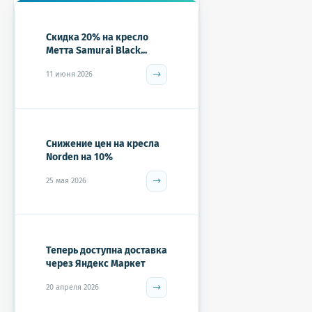
Скидка 20% на кресло
Метта Samurai Black...
11 июня 2026
Снижение цен на кресла
Norden на 10%
25 мая 2026
Теперь доступна доставка
через Яндекс Маркет
20 апреля 2026