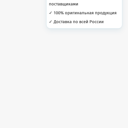
поставщиками
✓ 100% оригинальная продукция
✓ Доставка по всей России