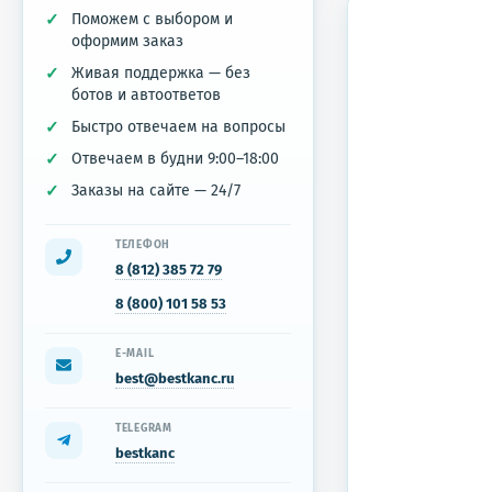
Поможем с выбором и
оформим заказ
Живая поддержка — без
ботов и автоответов
Быстро отвечаем на вопросы
Отвечаем в будни 9:00–18:00
Заказы на сайте — 24/7
ТЕЛЕФОН
8 (812) 385 72 79
8 (800) 101 58 53
E-MAIL
best@bestkanc.ru
TELEGRAM
bestkanc