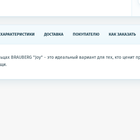
ХАРАКТЕРИСТИКИ
ДОСТАВКА
ПОКУПАТЕЛЮ
КАК ЗАКАЗАТЬ
льцах BRAUBERG "Joy" - это идеальный вариант для тех, кто ценит 
щи.