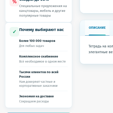
%
Специальные предложения на
канцтовары, мебель и другие
популярные товары
ОПИСАНИЕ
Почему выбирают нас
✓
Более 100 000 товаров
Для любых задач
Тетрадь на ко
элегантные ве
Комплексное снабжение
Всё необходимое в одном месте
Тысячи клиентов по всей
России
Нам доверяют частные и
корпоративные заказчики
Экономия на доставке
Сокращаем расходы