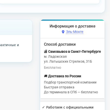
Информация о доставке
Эль-Монте
Способ доставки
практичные и
🏬
Самовывоз в Санкт-Петербурге
м. Ладожская
ул. Латышских Стрелков, 31Б
Бесплатно
🚚
Доставка по России
Подбор транспортной компании
Быстрая отправка
До терминала в СПб — бесплатно
✓ Работаем с официальными