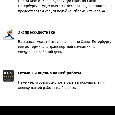
При заказе от 5 000 рублей доставка по Санкт-
Петербургу осуществляется бесплатно. Дополнительно
предоставляем услуги подъёма, сборки и такелажа.
Экспресс-доставка
Ваш заказ может быть доставлен по Санкт-Петербургу
или до терминала транспортной компании на
следующий рабочий день.
Отзывы и оценка нашей работы
Нажмите, чтобы посмотреть отзывы покупателей и
оценку нашей работы на Яндексе.