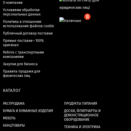
О компании
Условиями обработки
персональных данных
Политика в отношении
использования файлов cookie
Публичный договор поставки
Прямые поставки • 100%
оригинал
Работа с транспортными
компаниями
Закупки для бизнеса
Правила продажи для
физических лиц
КАТАЛОГ
РАСПРОДАЖА
ПРОДУКТЫ ПИТАНИЯ
БУМАГА И БУМАЖНЫЕ ИЗДЕЛИЯ
ДОСКИ, ФЛИПЧАРТЫ И
ДЕМОНСТРАЦИОННОЕ
МЕБЕЛЬ
ОБОРУДОВАНИЕ
КАНЦТОВАРЫ
ТЕХНИКА И ЭЛЕКТРИКА