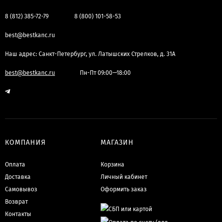
8 (812) 385-72-79
8 (800) 101-58-53
best@bestkanc.ru
Наш адрес: Санкт-Петербург, ул. Латышских Стрелков, д. 31А
best@bestkanc.ru
Пн-Пт 09:00—18:00
КОМПАНИЯ
МАГАЗИН
Оплата
Корзина
Доставка
Личный кабинет
Самовывоз
Оформить заказ
Возврат
Контакты