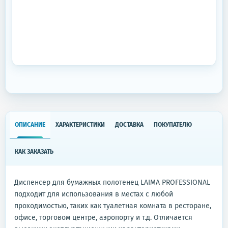
ОПИСАНИЕ
ХАРАКТЕРИСТИКИ
ДОСТАВКА
ПОКУПАТЕЛЮ
КАК ЗАКАЗАТЬ
Диспенсер для бумажных полотенец LAIMA PROFESSIONAL
подходит для использования в местах с любой
проходимостью, таких как туалетная комната в ресторане,
офисе, торговом центре, аэропорту и т.д. Отличается