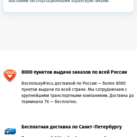
высокими эксплуатационными характеристиками.
8000 пунктов выдачи заказов по всей России
Воспользуйтесь доставкой по России — более 8000
пунктов выдачи по всей стране. Мы сотрудничаем с
крупнейшими транспортными компаниями. Доставка до
терминала ТК — бесплатно.
Бесплатная доставка по Санкт-Петербургу