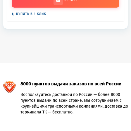
КУПИТЬ В 1 КЛИК
8000 пунктов выдачи заказов по всей России
Воспользуйтесь доставкой по России — более 8000
пунктов выдачи по всей стране. Мы сотрудничаем с
крупнейшими транспортными компаниями. Доставка до
терминала ТК — бесплатно.