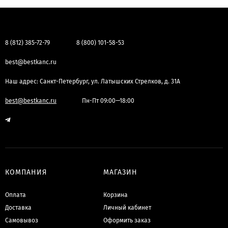
8 (812) 385-72-79
8 (800) 101-58-53
best@bestkanc.ru
Наш адрес: Санкт-Петербург, ул. Латышских Стрелков, д. 31А
best@bestkanc.ru
Пн-Пт 09:00—18:00
КОМПАНИЯ
МАГАЗИН
Оплата
Корзина
Доставка
Личный кабинет
Самовывоз
Оформить заказ