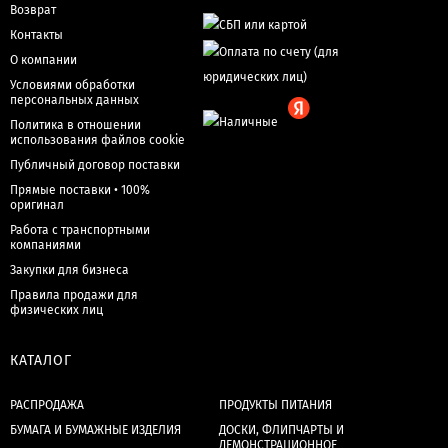
Возврат
Контакты
О компании
Условиями обработки
персональных данных
Политика в отношении
использования файлов cookie
Публичный договор поставки
Прямые поставки • 100%
оригинал
Работа с транспортными
компаниями
Закупки для бизнеса
Правила продажи для
физических лиц
КАТАЛОГ
РАСПРОДАЖА
ПРОДУКТЫ ПИТАНИЯ
БУМАГА И БУМАЖНЫЕ ИЗДЕЛИЯ
ДОСКИ, ФЛИПЧАРТЫ И
ДЕМОНСТРАЦИОННОЕ