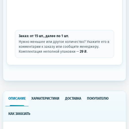
Заказ: от
15
шт.
, далее по
1
шт.
Нужно меньшее или другое количество? Укажите его в
комментарии к заказу или сообщите менеджеру.
Комплектация неполной упаковки —
29 ₽.
ОПИСАНИЕ
ХАРАКТЕРИСТИКИ
ДОСТАВКА
ПОКУПАТЕЛЮ
КАК ЗАКАЗАТЬ