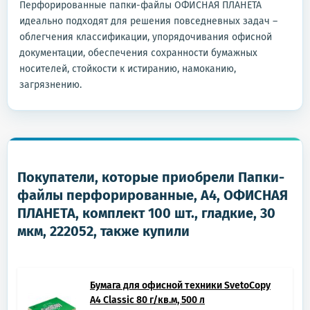
Перфорированные папки-файлы ОФИСНАЯ ПЛАНЕТА
идеально подходят для решения повседневных задач –
облегчения классификации, упорядочивания офисной
документации, обеспечения сохранности бумажных
носителей, стойкости к истиранию, намоканию,
загрязнению.
Покупатели, которые приобрели Папки-
файлы перфорированные, А4, ОФИСНАЯ
ПЛАНЕТА, комплект 100 шт., гладкие, 30
мкм, 222052, также купили
Бумага для офисной техники SvetoCopy
A4 Classic 80 г/кв.м, 500 л