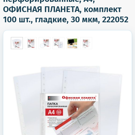
ОФИСНАЯ ПЛАНЕТА, комплект
100 шт., гладкие, 30 мкм, 222052