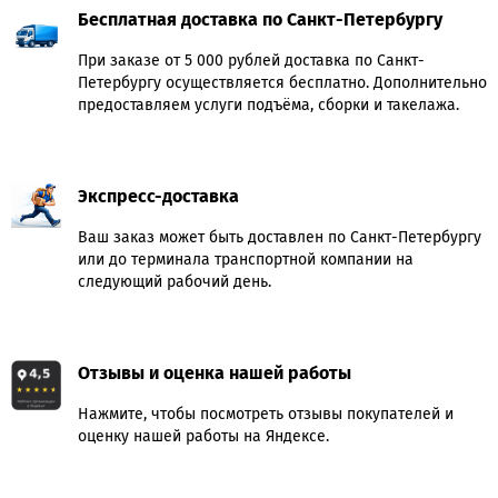
Бесплатная доставка по Санкт-Петербургу
При заказе от 5 000 рублей доставка по Санкт-
Петербургу осуществляется бесплатно. Дополнительно
предоставляем услуги подъёма, сборки и такелажа.
Экспресс-доставка
Ваш заказ может быть доставлен по Санкт-Петербургу
или до терминала транспортной компании на
следующий рабочий день.
Отзывы и оценка нашей работы
Нажмите, чтобы посмотреть отзывы покупателей и
оценку нашей работы на Яндексе.