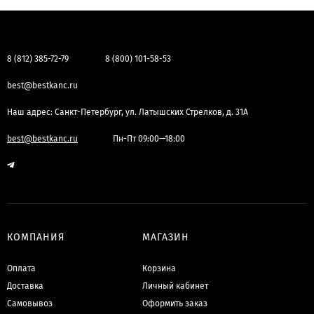
8 (812) 385-72-79
8 (800) 101-58-53
best@bestkanc.ru
Наш адрес: Санкт-Петербург, ул. Латышских Стрелков, д. 31А
best@bestkanc.ru
Пн-Пт 09:00—18:00
КОМПАНИЯ
МАГАЗИН
Оплата
Корзина
Доставка
Личный кабинет
Самовывоз
Оформить заказ