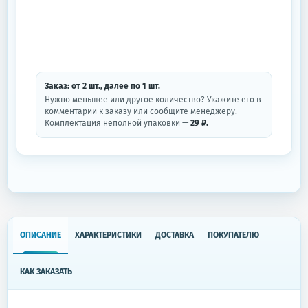
Заказ: от
2
шт.
, далее по
1
шт.
Нужно меньшее или другое количество? Укажите его в
комментарии к заказу или сообщите менеджеру.
Комплектация неполной упаковки —
29 ₽.
ОПИСАНИЕ
ХАРАКТЕРИСТИКИ
ДОСТАВКА
ПОКУПАТЕЛЮ
КАК ЗАКАЗАТЬ