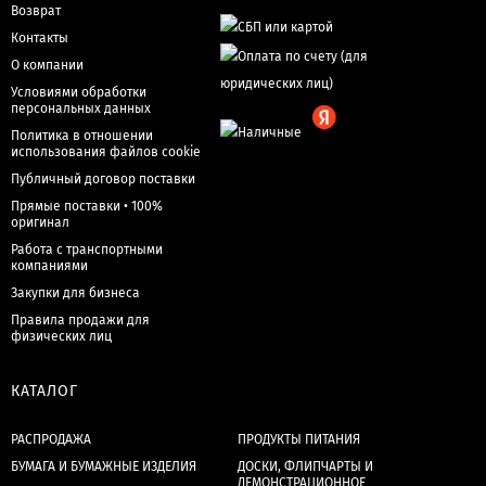
Возврат
Контакты
О компании
Условиями обработки
персональных данных
Политика в отношении
использования файлов cookie
Публичный договор поставки
Прямые поставки • 100%
оригинал
Работа с транспортными
компаниями
Закупки для бизнеса
Правила продажи для
физических лиц
КАТАЛОГ
РАСПРОДАЖА
ПРОДУКТЫ ПИТАНИЯ
БУМАГА И БУМАЖНЫЕ ИЗДЕЛИЯ
ДОСКИ, ФЛИПЧАРТЫ И
ДЕМОНСТРАЦИОННОЕ