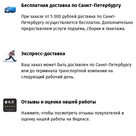
Бесплатная доставка по Санкт-Петербургу
При заказе от 5 000 рублей доставка по Санкт-
Петербургу осуществляется бесплатно. Дополнительно
предоставляем услуги подъёма, сборки и такелажа.
Экспресс-доставка
Ваш заказ может быть доставлен по Санкт-Петербургу
или до терминала транспортной компании на
следующий рабочий день.
Отзывы и оценка нашей работы
Нажмите, чтобы посмотреть отзывы покупателей и
оценку нашей работы на Яндексе.