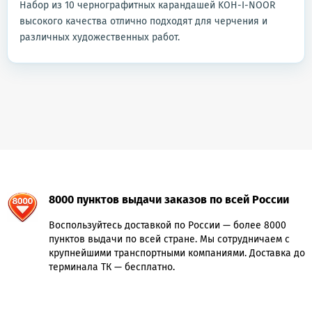
Набор из 10 чернографитных карандашей KOH-I-NOOR
высокого качества отлично подходят для черчения и
различных художественных работ.
8000 пунктов выдачи заказов по всей России
Воспользуйтесь доставкой по России — более 8000
пунктов выдачи по всей стране. Мы сотрудничаем с
крупнейшими транспортными компаниями. Доставка до
терминала ТК — бесплатно.