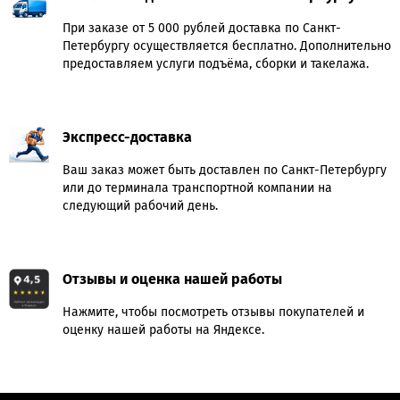
При заказе от 5 000 рублей доставка по Санкт-
Петербургу осуществляется бесплатно. Дополнительно
предоставляем услуги подъёма, сборки и такелажа.
Экспресс-доставка
Ваш заказ может быть доставлен по Санкт-Петербургу
или до терминала транспортной компании на
следующий рабочий день.
Отзывы и оценка нашей работы
Нажмите, чтобы посмотреть отзывы покупателей и
оценку нашей работы на Яндексе.