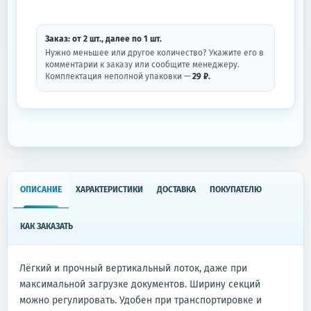
Заказ: от
2
шт.
, далее по
1
шт.
Нужно меньшее или другое количество? Укажите его в
комментарии к заказу или сообщите менеджеру.
Комплектация неполной упаковки —
29 ₽.
ОПИСАНИЕ
ХАРАКТЕРИСТИКИ
ДОСТАВКА
ПОКУПАТЕЛЮ
КАК ЗАКАЗАТЬ
Лёгкий и прочный вертикальный лоток, даже при
максимальной загрузке документов. Ширину секций
можно регулировать. Удобен при транспортировке и