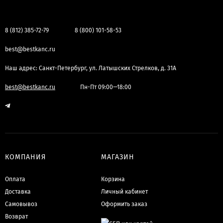
8 (812) 385-72-79
8 (800) 101-58-53
best@bestkanc.ru
Наш адрес: Санкт-Петербург, ул. Латышских Стрелков, д. 31А
best@bestkanc.ru
Пн-Пт 09:00—18:00
КОМПАНИЯ
МАГАЗИН
Оплата
Корзина
Доставка
Личный кабинет
Самовывоз
Оформить заказ
Возврат