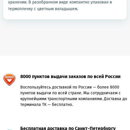
хранении. В разобранном виде компактно упакован в
термопленку с цветным вкладышем.
8000 пунктов выдачи заказов по всей России
Воспользуйтесь доставкой по России — более 8000
пунктов выдачи по всей стране. Мы сотрудничаем с
крупнейшими транспортными компаниями. Доставка до
терминала ТК — бесплатно.
Бесплатная доставка по Санкт-Петербургу