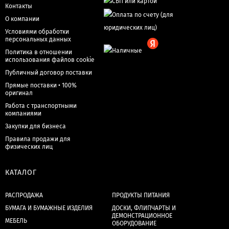
Контакты
О компании
Условиями обработки
персональных данных
Политика в отношении
использования файлов cookie
Публичный договор поставки
Прямые поставки • 100%
оригинал
Работа с транспортными
компаниями
Закупки для бизнеса
Правила продажи для
физических лиц
КАТАЛОГ
РАСПРОДАЖА
ПРОДУКТЫ ПИТАНИЯ
БУМАГА И БУМАЖНЫЕ ИЗДЕЛИЯ
ДОСКИ, ФЛИПЧАРТЫ И
ДЕМОНСТРАЦИОННОЕ
МЕБЕЛЬ
ОБОРУДОВАНИЕ