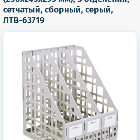
сетчатый, сборный, серый,
ЛТВ-63719