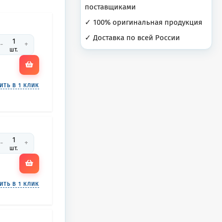
поставщиками
✓ 100% оригинальная продукция
✓ Доставка по всей России
-
+
шт.
ИТЬ В 1 КЛИК
-
+
шт.
ИТЬ В 1 КЛИК