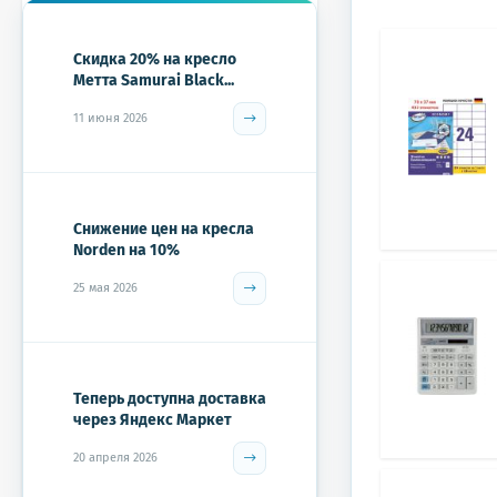
Скидка 20% на кресло
Метта Samurai Black...
11 июня 2026
Снижение цен на кресла
Norden на 10%
25 мая 2026
Теперь доступна доставка
через Яндекс Маркет
20 апреля 2026