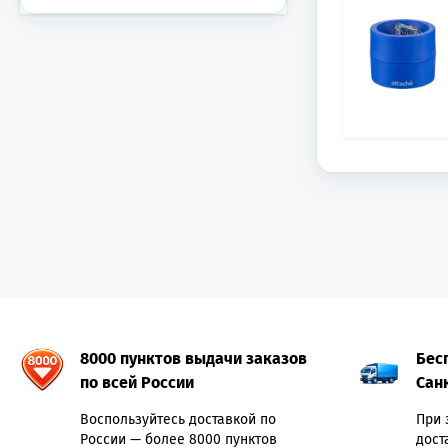
8000 пунктов выдачи заказов
Бес
по всей России
Сан
Воспользуйтесь доставкой по
При 
России — более 8000 пунктов
дост