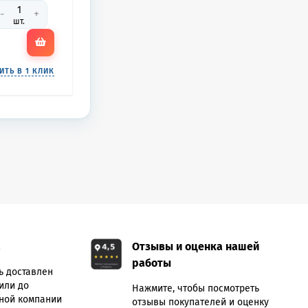
-
+
шт.
ИТЬ В 1 КЛИК
а
Отзывы и оценка нашей
работы
ь доставлен
или до
Нажмите, чтобы посмотреть
ной компании
отзывы покупателей и оценку