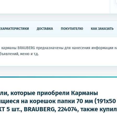
ХАРАКТЕРИСТИКИ
ДОСТАВКА
ПОКУПАТЕЛЮ
КАК ЗАКАЗАТЬ
 карманы BRAUBERG предназначены для нанесения информации на
ъявлений, меню и т.д.
ли, которые приобрели Карманы
щиеся на корешок папки 70 мм (191х50 
 5 шт., BRAUBERG, 224074, также купи