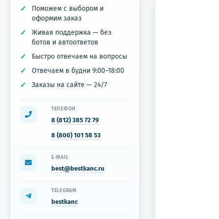
Поможем с выбором и
оформим заказ
Живая поддержка — без
ботов и автоответов
Быстро отвечаем на вопросы
Отвечаем в будни 9:00–18:00
Заказы на сайте — 24/7
ТЕЛЕФОН
8 (812) 385 72 79
8 (800) 101 58 53
E-MAIL
best@bestkanc.ru
TELEGRAM
bestkanc