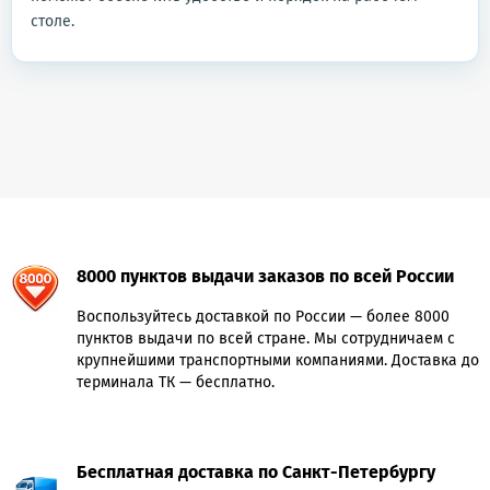
столе.
8000 пунктов выдачи заказов по всей России
Воспользуйтесь доставкой по России — более 8000
пунктов выдачи по всей стране. Мы сотрудничаем с
крупнейшими транспортными компаниями. Доставка до
терминала ТК — бесплатно.
Бесплатная доставка по Санкт-Петербургу