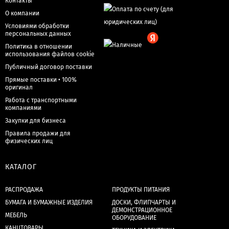
Контакты
О компании
Условиями обработки
персональных данных
Политика в отношении
использования файлов cookie
Публичный договор поставки
Прямые поставки • 100%
оригинал
Работа с транспортными
компаниями
Закупки для бизнеса
Правила продажи для
физических лиц
КАТАЛОГ
РАСПРОДАЖА
ПРОДУКТЫ ПИТАНИЯ
БУМАГА И БУМАЖНЫЕ ИЗДЕЛИЯ
ДОСКИ, ФЛИПЧАРТЫ И
ДЕМОНСТРАЦИОННОЕ
МЕБЕЛЬ
ОБОРУДОВАНИЕ
КАНЦТОВАРЫ