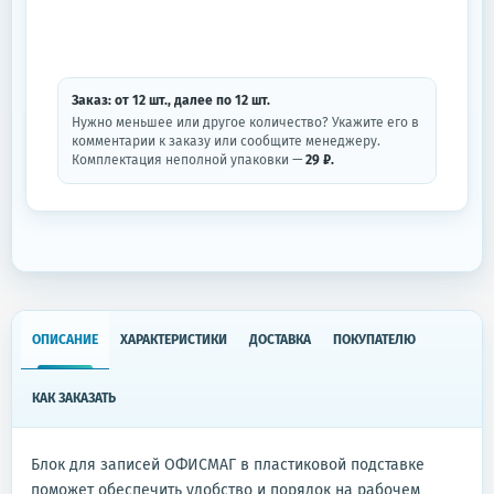
Заказ: от
12
шт.
, далее по
12
шт.
Нужно меньшее или другое количество? Укажите его в
комментарии к заказу или сообщите менеджеру.
Комплектация неполной упаковки —
29 ₽.
ОПИСАНИЕ
ХАРАКТЕРИСТИКИ
ДОСТАВКА
ПОКУПАТЕЛЮ
КАК ЗАКАЗАТЬ
Блок для записей ОФИСМАГ в пластиковой подставке
поможет обеспечить удобство и порядок на рабочем