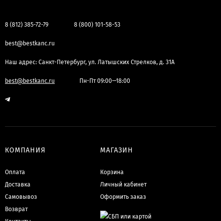
8 (812) 385-72-79
8 (800) 101-58-53
best@bestkanc.ru
Наш адрес: Санкт-Петербург, ул. Латышских Стрелков, д. 31А
best@bestkanc.ru
Пн-Пт 09:00—18:00
КОМПАНИЯ
МАГАЗИН
Оплата
Корзина
Доставка
Личный кабинет
Самовывоз
Оформить заказ
Возврат