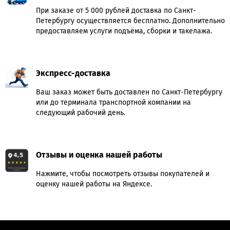
При заказе от 5 000 рублей доставка по Санкт-
Петербургу осуществляется бесплатно. Дополнительно
предоставляем услуги подъёма, сборки и такелажа.
Экспресс-доставка
Ваш заказ может быть доставлен по Санкт-Петербургу
или до терминала транспортной компании на
следующий рабочий день.
Отзывы и оценка нашей работы
Нажмите, чтобы посмотреть отзывы покупателей и
оценку нашей работы на Яндексе.