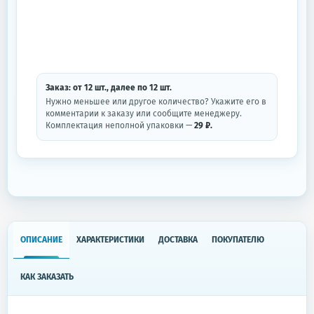
Заказ: от
12
шт.
, далее по
12
шт.
Нужно меньшее или другое количество? Укажите его в
комментарии к заказу или сообщите менеджеру.
Комплектация неполной упаковки —
29 ₽.
ОПИСАНИЕ
ХАРАКТЕРИСТИКИ
ДОСТАВКА
ПОКУПАТЕЛЮ
КАК ЗАКАЗАТЬ