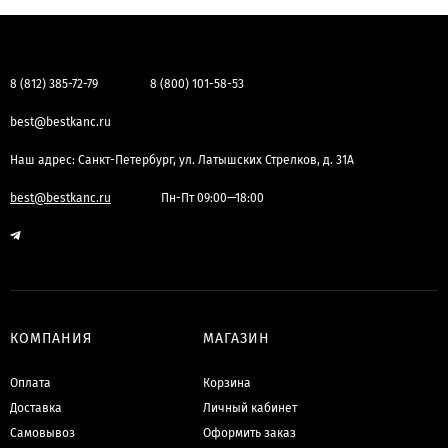
8 (812) 385-72-79
8 (800) 101-58-53
best@bestkanc.ru
Наш адрес: Санкт-Петербург, ул. Латышских Стрелков, д. 31А
best@bestkanc.ru
Пн-Пт 09:00—18:00
КОМПАНИЯ
МАГАЗИН
Оплата
Корзина
Доставка
Личный кабинет
Самовывоз
Оформить заказ