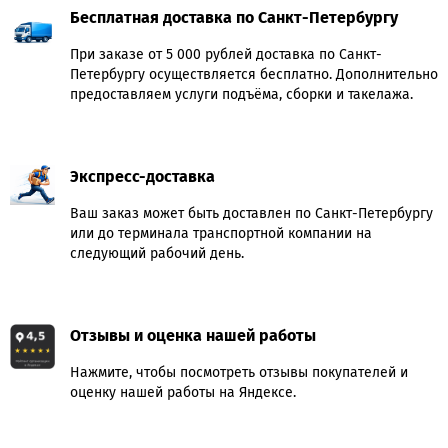
Бесплатная доставка по Санкт-Петербургу
При заказе от 5 000 рублей доставка по Санкт-
Петербургу осуществляется бесплатно. Дополнительно
предоставляем услуги подъёма, сборки и такелажа.
Экспресс-доставка
Ваш заказ может быть доставлен по Санкт-Петербургу
или до терминала транспортной компании на
следующий рабочий день.
Отзывы и оценка нашей работы
Нажмите, чтобы посмотреть отзывы покупателей и
оценку нашей работы на Яндексе.