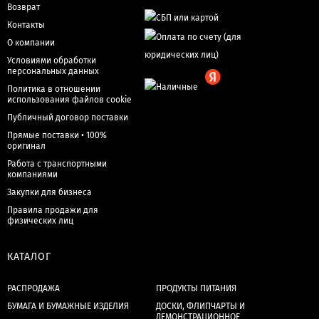
Возврат
Контакты
О компании
Условиями обработки
персональных данных
Политика в отношении
использования файлов cookie
Публичный договор поставки
Прямые поставки • 100%
оригинал
Работа с транспортными
компаниями
Закупки для бизнеса
Правила продажи для
физических лиц
КАТАЛОГ
РАСПРОДАЖА
ПРОДУКТЫ ПИТАНИЯ
БУМАГА И БУМАЖНЫЕ ИЗДЕЛИЯ
ДОСКИ, ФЛИПЧАРТЫ И
ДЕМОНСТРАЦИОННОЕ