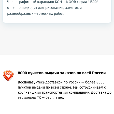
Чернографитный карандаш KOH-I-NOOR серии "1500"
отлично подходит для рисования, заметок и
разнообразных чертежных работ.
8000 пунктов выдачи заказов по всей России
Воспользуйтесь доставкой по России — более 8000
пунктов выдачи по всей стране. Мы сотрудничаем с
крупнейшими транспортными компаниями. Доставка до
терминала ТК — бесплатно.