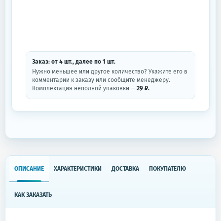
Заказ: от
4
шт.
, далее по
1
шт.
Нужно меньшее или другое количество? Укажите его в
комментарии к заказу или сообщите менеджеру.
Комплектация неполной упаковки —
29 ₽.
ОПИСАНИЕ
ХАРАКТЕРИСТИКИ
ДОСТАВКА
ПОКУПАТЕЛЮ
КАК ЗАКАЗАТЬ