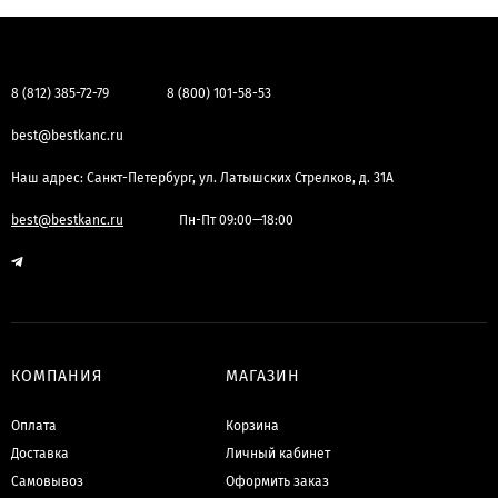
8 (812) 385-72-79
8 (800) 101-58-53
best@bestkanc.ru
Наш адрес: Санкт-Петербург, ул. Латышских Стрелков, д. 31А
best@bestkanc.ru
Пн-Пт 09:00—18:00
КОМПАНИЯ
МАГАЗИН
Оплата
Корзина
Доставка
Личный кабинет
Самовывоз
Оформить заказ