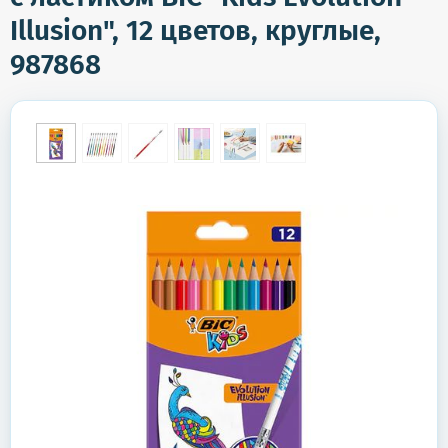
Illusion", 12 цветов, круглые,
987868