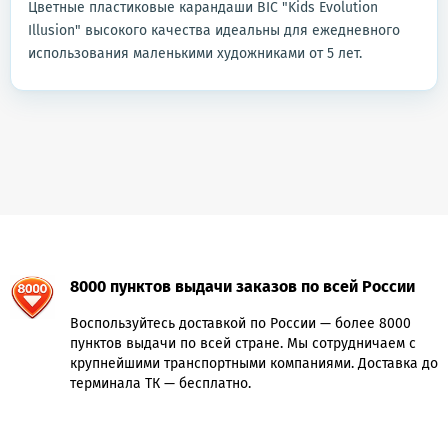
Цветные пластиковые карандаши BIC "Kids Evolution
Illusion" высокого качества идеальны для ежедневного
использования маленькими художниками от 5 лет.
8000 пунктов выдачи заказов по всей России
Воспользуйтесь доставкой по России — более 8000
пунктов выдачи по всей стране. Мы сотрудничаем с
крупнейшими транспортными компаниями. Доставка до
терминала ТК — бесплатно.