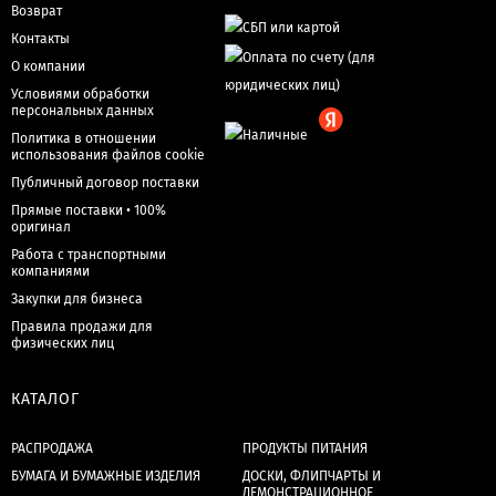
Возврат
Контакты
О компании
Условиями обработки
персональных данных
Политика в отношении
использования файлов cookie
Публичный договор поставки
Прямые поставки • 100%
оригинал
Работа с транспортными
компаниями
Закупки для бизнеса
Правила продажи для
физических лиц
КАТАЛОГ
РАСПРОДАЖА
ПРОДУКТЫ ПИТАНИЯ
БУМАГА И БУМАЖНЫЕ ИЗДЕЛИЯ
ДОСКИ, ФЛИПЧАРТЫ И
ДЕМОНСТРАЦИОННОЕ