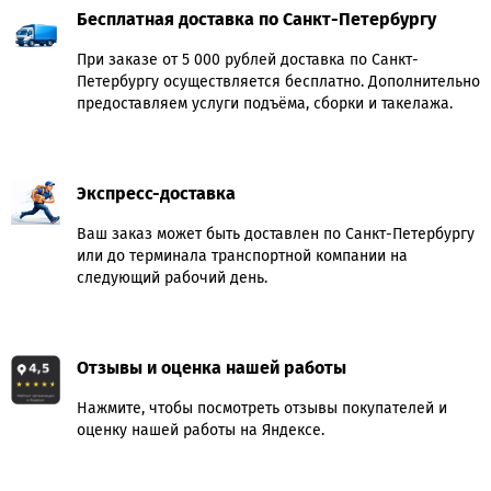
Бесплатная доставка по Санкт-Петербургу
При заказе от 5 000 рублей доставка по Санкт-
Петербургу осуществляется бесплатно. Дополнительно
предоставляем услуги подъёма, сборки и такелажа.
Экспресс-доставка
Ваш заказ может быть доставлен по Санкт-Петербургу
или до терминала транспортной компании на
следующий рабочий день.
Отзывы и оценка нашей работы
Нажмите, чтобы посмотреть отзывы покупателей и
оценку нашей работы на Яндексе.