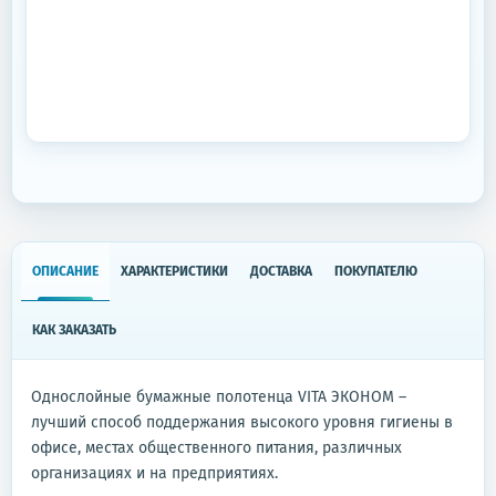
ОПИСАНИЕ
ХАРАКТЕРИСТИКИ
ДОСТАВКА
ПОКУПАТЕЛЮ
КАК ЗАКАЗАТЬ
Однослойные бумажные полотенца VITA ЭКОНОМ –
лучший способ поддержания высокого уровня гигиены в
офисе, местах общественного питания, различных
организациях и на предприятиях.