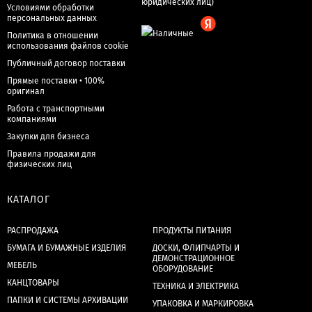
Условиями обработки
персональных данных
Политика в отношении
использования файлов cookie
Публичный договор поставки
Прямые поставки • 100%
оригинал
Работа с транспортными
компаниями
Закупки для бизнеса
Правила продажи для
физических лиц
КАТАЛОГ
РАСПРОДАЖА
ПРОДУКТЫ ПИТАНИЯ
БУМАГА И БУМАЖНЫЕ ИЗДЕЛИЯ
ДОСКИ, ФЛИПЧАРТЫ И
ДЕМОНСТРАЦИОННОЕ
МЕБЕЛЬ
ОБОРУДОВАНИЕ
КАНЦТОВАРЫ
ТЕХНИКА И ЭЛЕКТРИКА
ПАПКИ И СИСТЕМЫ АРХИВАЦИИ
УПАКОВКА И МАРКИРОВКА