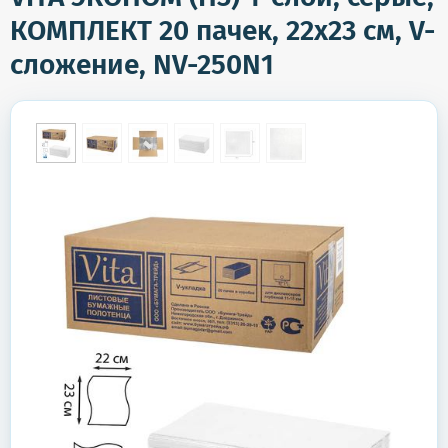
КОМПЛЕКТ 20 пачек, 22х23 см, V-
сложение, NV-250N1