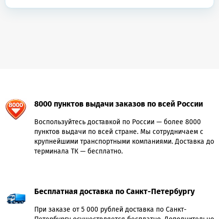
8000 пунктов выдачи заказов по всей России
Воспользуйтесь доставкой по России — более 8000
пунктов выдачи по всей стране. Мы сотрудничаем с
крупнейшими транспортными компаниями. Доставка до
терминала ТК — бесплатно.
Бесплатная доставка по Санкт-Петербургу
При заказе от 5 000 рублей доставка по Санкт-