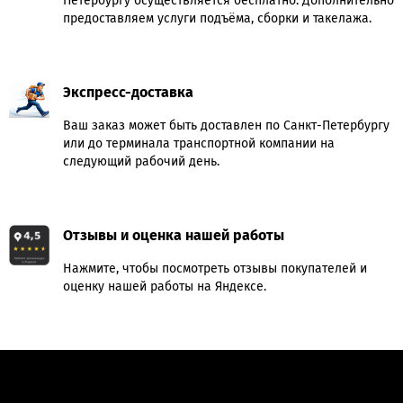
Петербургу осуществляется бесплатно. Дополнительно
предоставляем услуги подъёма, сборки и такелажа.
Экспресс-доставка
Ваш заказ может быть доставлен по Санкт-Петербургу
или до терминала транспортной компании на
следующий рабочий день.
Отзывы и оценка нашей работы
Нажмите, чтобы посмотреть отзывы покупателей и
оценку нашей работы на Яндексе.