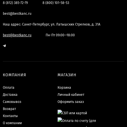
8 (812) 385-72-79
8 (800) 101-58-53
best@bestkanc.ru
Наш адрес: Санкт-Петербург, ул. Латышских Стрелков, д. 31А
best@bestkanc.ru
Пн-Пт 09:00—18:00
КОМПАНИЯ
МАГАЗИН
Оплата
Корзина
Доставка
Личный кабинет
Самовывоз
Оформить заказ
Возврат
Контакты
О компании