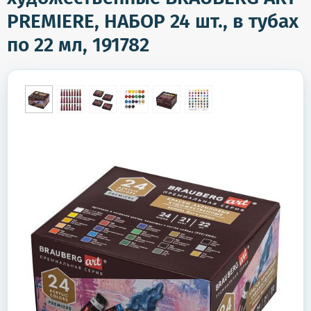
PREMIERE, НАБОР 24 шт., в тубах
по 22 мл, 191782