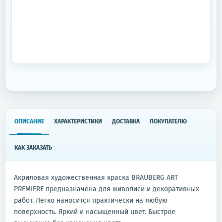
ОПИСАНИЕ
ХАРАКТЕРИСТИКИ
ДОСТАВКА
ПОКУПАТЕЛЮ
КАК ЗАКАЗАТЬ
Акриловая художественная краска BRAUBERG ART
PREMIERE предназначена для живописи и декоративных
работ. Легко наносится практически на любую
поверхность. Яркий и насыщенный цвет. Быстрое