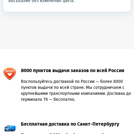
высыхание без изменения цвета.
8000 пунктов выдачи заказов по всей России
Воспользуйтесь доставкой по России — более 8000
пунктов выдачи по всей стране. Мы сотрудничаем с
крупнейшими транспортными компаниями. Доставка до
терминала ТК — бесплатно.
Бесплатная доставка по Санкт-Петербургу