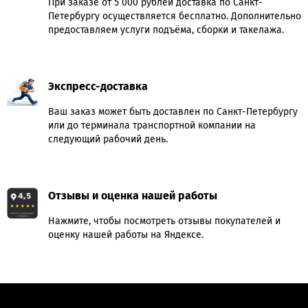
При заказе от 5 000 рублей доставка по Санкт-
Петербургу осуществляется бесплатно. Дополнительно
предоставляем услуги подъёма, сборки и такелажа.
Экспресс-доставка
Ваш заказ может быть доставлен по Санкт-Петербургу
или до терминала транспортной компании на
следующий рабочий день.
Отзывы и оценка нашей работы
Нажмите, чтобы посмотреть отзывы покупателей и
оценку нашей работы на Яндексе.