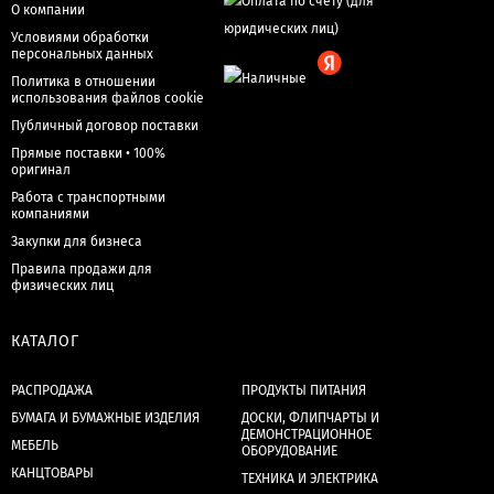
О компании
Условиями обработки
персональных данных
Политика в отношении
использования файлов cookie
Публичный договор поставки
Прямые поставки • 100%
оригинал
Работа с транспортными
компаниями
Закупки для бизнеса
Правила продажи для
физических лиц
КАТАЛОГ
РАСПРОДАЖА
ПРОДУКТЫ ПИТАНИЯ
БУМАГА И БУМАЖНЫЕ ИЗДЕЛИЯ
ДОСКИ, ФЛИПЧАРТЫ И
ДЕМОНСТРАЦИОННОЕ
МЕБЕЛЬ
ОБОРУДОВАНИЕ
КАНЦТОВАРЫ
ТЕХНИКА И ЭЛЕКТРИКА