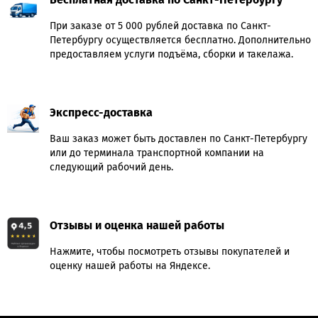
При заказе от 5 000 рублей доставка по Санкт-
Петербургу осуществляется бесплатно. Дополнительно
предоставляем услуги подъёма, сборки и такелажа.
Экспресс-доставка
Ваш заказ может быть доставлен по Санкт-Петербургу
или до терминала транспортной компании на
следующий рабочий день.
Отзывы и оценка нашей работы
Нажмите, чтобы посмотреть отзывы покупателей и
оценку нашей работы на Яндексе.