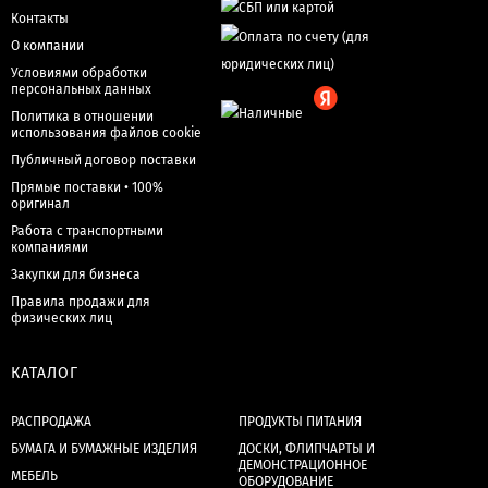
Контакты
О компании
Условиями обработки
персональных данных
Политика в отношении
использования файлов cookie
Публичный договор поставки
Прямые поставки • 100%
оригинал
Работа с транспортными
компаниями
Закупки для бизнеса
Правила продажи для
физических лиц
КАТАЛОГ
РАСПРОДАЖА
ПРОДУКТЫ ПИТАНИЯ
БУМАГА И БУМАЖНЫЕ ИЗДЕЛИЯ
ДОСКИ, ФЛИПЧАРТЫ И
ДЕМОНСТРАЦИОННОЕ
МЕБЕЛЬ
ОБОРУДОВАНИЕ