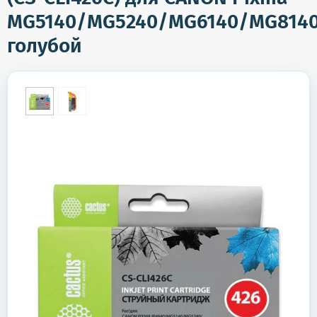
MG5140/MG5240/MG6140/MG8140
голубой