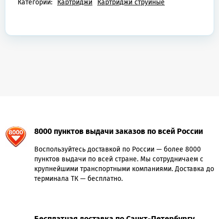
Категории:
Картриджи
Картриджи струйные
8000 пунктов выдачи заказов по всей России
Воспользуйтесь доставкой по России — более 8000
пунктов выдачи по всей стране. Мы сотрудничаем с
крупнейшими транспортными компаниями. Доставка до
терминала ТК — бесплатно.
Бесплатная доставка по Санкт-Петербургу