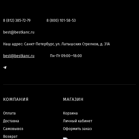
8 (812) 385-72-79
8 (800) 101-58-53
best@bestkanc.ru
Наш адрес: Санкт-Петербург, ул. Латышских Стрелков, д. 31А
best@bestkanc.ru
Пн-Пт 09:00—18:00
КОМПАНИЯ
МАГАЗИН
Оплата
Корзина
Доставка
Личный кабинет
Самовывоз
Оформить заказ
Возврат