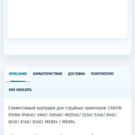
ОПИСАНИЕ
ХАРАКТЕРИСТИКИ
ДОСТАВКА
ПОКУПАТЕЛЮ
КАК ЗАКАЗАТЬ
Совместимый картридж для струйных принтеров: CANON
PIXMA iP4840/ 4940/ iX6540/ MG5140/ 5240/ 5340/ 6140/
6240/ 8140/ 8240/ MX884 / MX894.