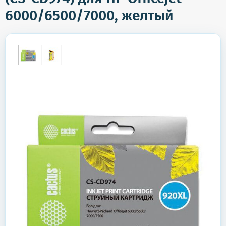
6000/6500/7000, желтый