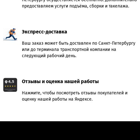
предоставляем услуги подъёма, сборки и такелажа.
Экспресс-доставка
Ваш заказ может быть доставлен по Санкт-Петербургу
или до терминала транспортной компании на
следующий рабочий день.
Отзывы и оценка нашей работы
Нажмите, чтобы посмотреть отзывы покупателей и
оценку нашей работы на Яндексе.