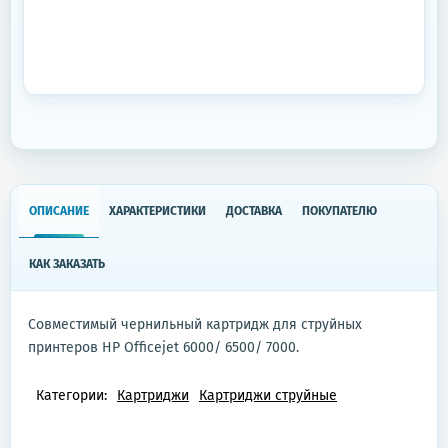
ОПИСАНИЕ
ХАРАКТЕРИСТИКИ
ДОСТАВКА
ПОКУПАТЕЛЮ
КАК ЗАКАЗАТЬ
Совместимый чернильный картридж для струйных
принтеров HP Officejet 6000/ 6500/ 7000.
Категории:
Картриджи
Картриджи струйные