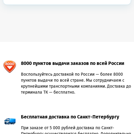
8000 пунктов выдачи заказов по всей России
Воспользуйтесь доставкой по России — более 8000
пунктов выдачи по всей стране. Мы сотрудничаем с
крупнейшими транспортными компаниями. Доставка до
терминала ТК — бесплатно.
Бесплатная доставка по Санкт-Петербургу
При заказе от 5 000 рублей доставка по Санкт-
Петербургу осуществляется бесплатно. Дополнительно