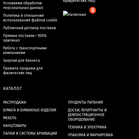
Условиями обработки
персональных данных
Политика в отношении
использования файлов cookie
Публичный договор поставки
Прямые поставки • 100%
оригинал
Работа с транспортными
компаниями
Закупки для бизнеса
Правила продажи для
физических лиц
КАТАЛОГ
РАСПРОДАЖА
ПРОДУКТЫ ПИТАНИЯ
БУМАГА И БУМАЖНЫЕ ИЗДЕЛИЯ
ДОСКИ, ФЛИПЧАРТЫ И
ДЕМОНСТРАЦИОННОЕ
МЕБЕЛЬ
ОБОРУДОВАНИЕ
КАНЦТОВАРЫ
ТЕХНИКА И ЭЛЕКТРИКА
ПАПКИ И СИСТЕМЫ АРХИВАЦИИ
УПАКОВКА И МАРКИРОВКА