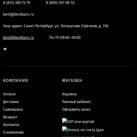
8 (812) 385-72-79
8 (800) 101-58-53
best@bestkanc.ru
Наш адрес: Санкт-Петербург, ул. Латышских Стрелков, д. 31А
best@bestkanc.ru
Пн-Пт 09:00—18:00
КОМПАНИЯ
МАГАЗИН
Оплата
Корзина
Доставка
Личный кабинет
Самовывоз
Оформить заказ
Возврат
Контакты
О компании