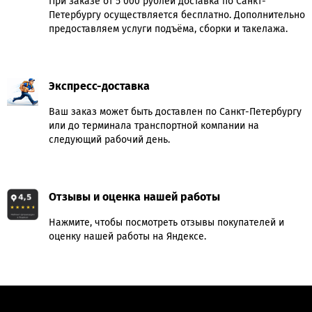
При заказе от 5 000 рублей доставка по Санкт-
Петербургу осуществляется бесплатно. Дополнительно
предоставляем услуги подъёма, сборки и такелажа.
Экспресс-доставка
Ваш заказ может быть доставлен по Санкт-Петербургу
или до терминала транспортной компании на
следующий рабочий день.
Отзывы и оценка нашей работы
Нажмите, чтобы посмотреть отзывы покупателей и
оценку нашей работы на Яндексе.