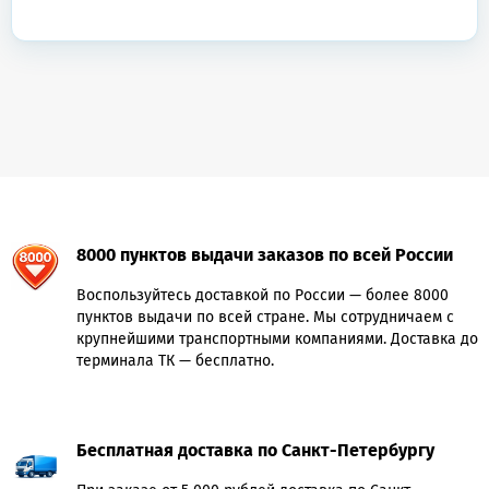
8000 пунктов выдачи заказов по всей России
Воспользуйтесь доставкой по России — более 8000
пунктов выдачи по всей стране. Мы сотрудничаем с
крупнейшими транспортными компаниями. Доставка до
терминала ТК — бесплатно.
Бесплатная доставка по Санкт-Петербургу