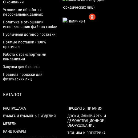
О компании
Условиями обработки
персональных данных
Политика в отношении
использования файлов cookie
Публичный договор поставки
Прямые поставки • 100%
оригинал
Работа с транспортными
компаниями
Закупки для бизнеса
Правила продажи для
физических лиц
КАТАЛОГ
РАСПРОДАЖА
ПРОДУКТЫ ПИТАНИЯ
БУМАГА И БУМАЖНЫЕ ИЗДЕЛИЯ
ДОСКИ, ФЛИПЧАРТЫ И
ДЕМОНСТРАЦИОННОЕ
МЕБЕЛЬ
ОБОРУДОВАНИЕ
КАНЦТОВАРЫ
ТЕХНИКА И ЭЛЕКТРИКА