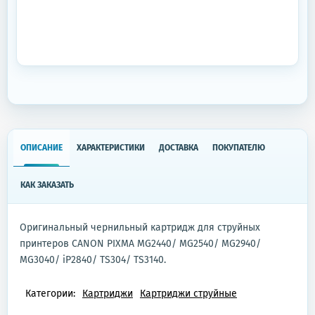
ОПИСАНИЕ
ХАРАКТЕРИСТИКИ
ДОСТАВКА
ПОКУПАТЕЛЮ
КАК ЗАКАЗАТЬ
Оригинальный чернильный картридж для струйных
принтеров CANON PIXMA MG2440/ MG2540/ MG2940/
MG3040/ iP2840/ TS304/ TS3140.
Категории:
Картриджи
Картриджи струйные