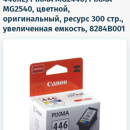
MG2540, цветной,
оригинальный, ресурс 300 стр.,
увеличенная емкость, 8284B001