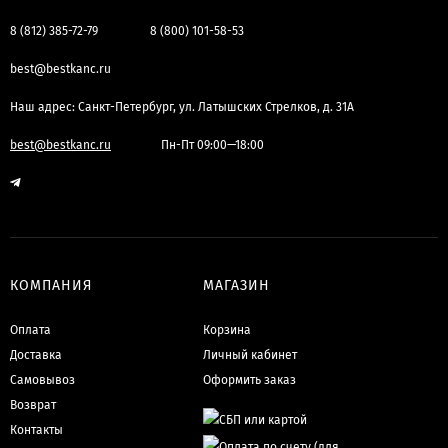
8 (812) 385-72-79
8 (800) 101-58-53
best@bestkanc.ru
Наш адрес: Санкт-Петербург, ул. Латышских Стрелков, д. 31А
best@bestkanc.ru
Пн-Пт 09:00—18:00
КОМПАНИЯ
МАГАЗИН
Оплата
Корзина
Доставка
Личный кабинет
Самовывоз
Оформить заказ
Возврат
Контакты