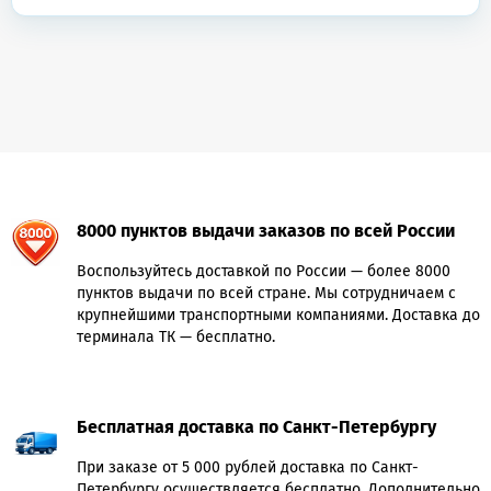
8000 пунктов выдачи заказов по всей России
Воспользуйтесь доставкой по России — более 8000
пунктов выдачи по всей стране. Мы сотрудничаем с
крупнейшими транспортными компаниями. Доставка до
терминала ТК — бесплатно.
Бесплатная доставка по Санкт-Петербургу
При заказе от 5 000 рублей доставка по Санкт-
Петербургу осуществляется бесплатно. Дополнительно