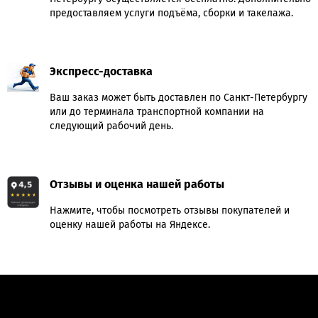
предоставляем услуги подъёма, сборки и такелажа.
Экспресс-доставка
Ваш заказ может быть доставлен по Санкт-Петербургу
или до терминала транспортной компании на
следующий рабочий день.
Отзывы и оценка нашей работы
Нажмите, чтобы посмотреть отзывы покупателей и
оценку нашей работы на Яндексе.