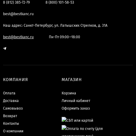
8 (812) 385-72-79
8 (800) 101-58-53
best@bestkanc.ru
Наш адрес: Санкт-Петербург, ул. Латышских Стрелков, д. 31А
best@bestkanc.ru
Пн-Пт 09:00—18:00
КОМПАНИЯ
МАГАЗИН
Оплата
Корзина
Доставка
Личный кабинет
Самовывоз
Оформить заказ
Возврат
Контакты
О компании