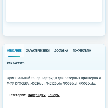
ОПИСАНИЕ
ХАРАКТЕРИСТИКИ
ДОСТАВКА
ПОКУПАТЕЛЮ
КАК ЗАКАЗАТЬ
Оригинальный тонер-картридж для лазерных принтеров и
МФУ KYOCERA: M5526cdn/M5526cdw/P5026cdn/P5026cdw.
Категории:
Картриджи
Тонеры