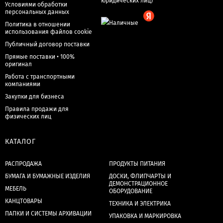
Условиями обработки
персональных данных
Политика в отношении
использования файлов cookie
Публичный договор поставки
Прямые поставки • 100%
оригинал
Работа с транспортными
компаниями
Закупки для бизнеса
Правила продажи для
физических лиц
КАТАЛОГ
РАСПРОДАЖА
ПРОДУКТЫ ПИТАНИЯ
БУМАГА И БУМАЖНЫЕ ИЗДЕЛИЯ
ДОСКИ, ФЛИПЧАРТЫ И
ДЕМОНСТРАЦИОННОЕ
МЕБЕЛЬ
ОБОРУДОВАНИЕ
КАНЦТОВАРЫ
ТЕХНИКА И ЭЛЕКТРИКА
ПАПКИ И СИСТЕМЫ АРХИВАЦИИ
УПАКОВКА И МАРКИРОВКА