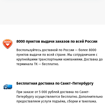
8000 пунктов выдачи заказов по всей России
Воспользуйтесь доставкой по России — более 8000
пунктов выдачи по всей стране. Мы сотрудничаем с
крупнейшими транспортными компаниями. Доставка до
терминала ТК — бесплатно.
Бесплатная доставка по Санкт-Петербургу
При заказе от 5 000 рублей доставка по Санкт-
Петербургу осуществляется бесплатно. Дополнительно
предоставляем услуги подъёма, сборки и такелажа.