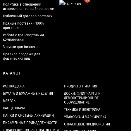
Политика в отношении
использования файлов cookie
Публичный договор поставки
Прямые поставки • 100%
оригинал
Работа с транспортными
компаниями
Закупки для бизнеса
Правила продажи для
физических лиц
КАТАЛОГ
РАСПРОДАЖА
ПРОДУКТЫ ПИТАНИЯ
БУМАГА И БУМАЖНЫЕ ИЗДЕЛИЯ
ДОСКИ, ФЛИПЧАРТЫ И
ДЕМОНСТРАЦИОННОЕ
МЕБЕЛЬ
ОБОРУДОВАНИЕ
КАНЦТОВАРЫ
ТЕХНИКА И ЭЛЕКТРИКА
ПАПКИ И СИСТЕМЫ АРХИВАЦИИ
УПАКОВКА И МАРКИРОВКА
ПИСЬМЕННЫЕ ПРИНАДЛЕЖНОСТИ
ОТРАСЛЕВЫЕ ПРЕДЛОЖЕНИЯ
ТОВАРЫ ДЛЯ ТВОРЧЕСТВА, ДЕТЕЙ И