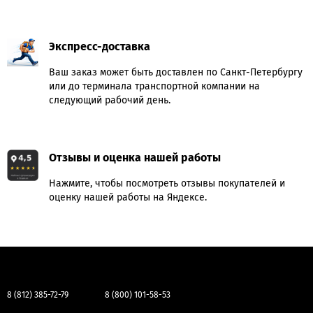
Экспресс-доставка
Ваш заказ может быть доставлен по Санкт-Петербургу
или до терминала транспортной компании на
следующий рабочий день.
Отзывы и оценка нашей работы
Нажмите, чтобы посмотреть отзывы покупателей и
оценку нашей работы на Яндексе.
8 (812) 385-72-79
8 (800) 101-58-53