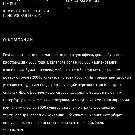
СПЕЦОДЕЖДА И СИЗ
ШКОЛЫ
ТНП
ХОЗЯЙСТВЕННЫЕ ТОВАРЫ И
ОДНОРАЗОВАЯ ПОСУДА
О КОМПАНИИ
BestKanc.ru — интернет-магазин товаров для офиса, дома и бизнеса,
работающий с 2006 года. В каталоге более 100 000 наименований:
канцелярия, бумага, техника, мебель и хозяйственные товары. Нам
доверяют более 20000 клиентов по всей России. Мы предлагаем удобные
условия сотрудничества для организаций: персональный менеджер,
оплата с НДС, оформление договоров. Доставляем заказы по Санкт-
Петербургу и всей России, сотрудничаем с крупнейшими транспортными
компаниями. Более 8000 пунктов выдачи по стране. Доставка до
терминала транспортной компании — бесплатно. В Санкт-Петербурге
доступна бесплатная доставка при заказе от 5000 рублей.
© 2006–2026