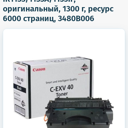
оригинальный, 1300 г, ресурс
6000 страниц, 3480B006