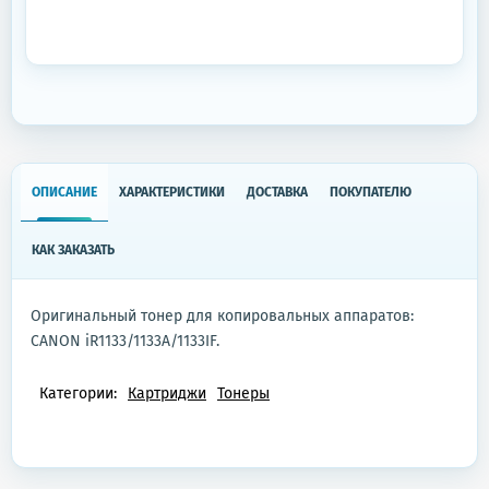
ОПИСАНИЕ
ХАРАКТЕРИСТИКИ
ДОСТАВКА
ПОКУПАТЕЛЮ
КАК ЗАКАЗАТЬ
Оригинальный тонер для копировальных аппаратов:
CANON iR1133/1133A/1133IF.
Категории:
Картриджи
Тонеры