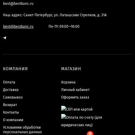
best@bestkanc.ru
Наш адрес: Санкт-Петербург, ул. Латышских Стрелков, д. 31А
best@bestkanc.ru
Пн-Пт 09:00—18:00
КОМПАНИЯ
МАГАЗИН
Оплата
Корзина
Доставка
Личный кабинет
Самовывоз
Оформить заказ
Возврат
Контакты
О компании
Условиями обработки
персональных данных