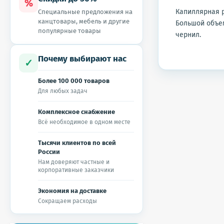
%
Капиллярная р
Специальные предложения на
канцтовары, мебель и другие
Большой объем
популярные товары
чернил.
Почему выбирают нас
✓
Более 100 000 товаров
Для любых задач
Комплексное снабжение
Всё необходимое в одном месте
Тысячи клиентов по всей
России
Нам доверяют частные и
корпоративные заказчики
Экономия на доставке
Сокращаем расходы