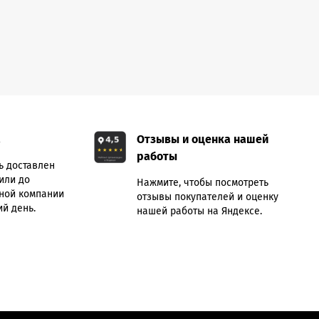
а
Отзывы и оценка нашей
работы
ь доставлен
или до
Нажмите, чтобы посмотреть
ной компании
отзывы покупателей и оценку
й день.
нашей работы на Яндексе.