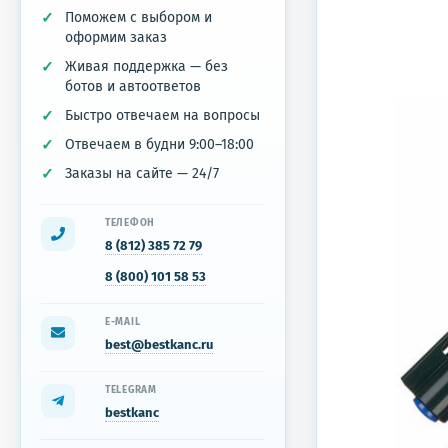
Поможем с выбором и
оформим заказ
Живая поддержка — без
ботов и автоответов
Быстро отвечаем на вопросы
Отвечаем в будни 9:00–18:00
Заказы на сайте — 24/7
ТЕЛЕФОН
8 (812) 385 72 79
8 (800) 101 58 53
E-MAIL
best@bestkanc.ru
TELEGRAM
bestkanc