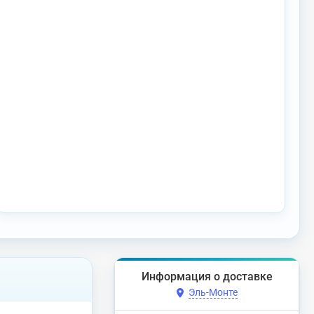
Информация о доставке
Эль-Монте