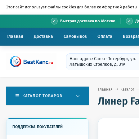
Этот сайт использует файлы cookies для более комфортной работы 
•
Быстрая доставка по Москве
Д
Главная
Доставка
Самовывоз
Оплата
Возвра
Наш адрес: Санкт-Петербург, ул.
Латышских Стрелков, д. 31А
Главная
Каталог
КАТАЛОГ ТОВАРОВ
Линер Fa
ПОДДЕРЖКА ПОКУПАТЕЛЕЙ