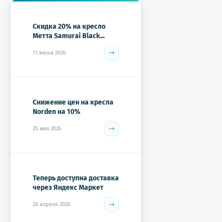
Скидка 20% на кресло
Метта Samurai Black...
11 июня 2026
Снижение цен на кресла
Norden на 10%
25 мая 2026
Теперь доступна доставка
через Яндекс Маркет
20 апреля 2026