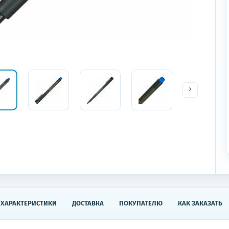
ХАРАКТЕРИСТИКИ
ДОСТАВКА
ПОКУПАТЕЛЮ
КАК ЗАКАЗАТЬ