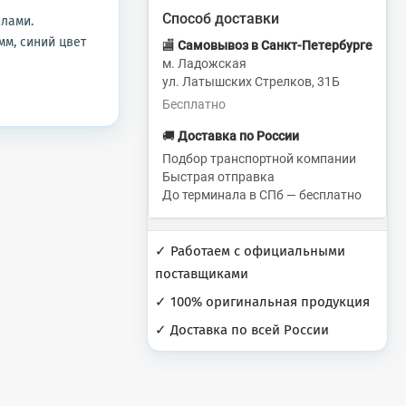
Способ доставки
илами.
мм, синий цвет
🏬
Самовывоз в Санкт-Петербурге
м. Ладожская
ул. Латышских Стрелков, 31Б
Бесплатно
🚚
Доставка по России
Подбор транспортной компании
Быстрая отправка
До терминала в СПб — бесплатно
✓ Работаем с официальными
поставщиками
✓ 100% оригинальная продукция
✓ Доставка по всей России